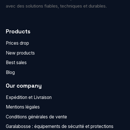
avec des solutions fiables, techniques et durables.
Products
Prices drop
New products
Best sales
Blog
Our company
Expédition et Livraison
Mentions légales
Conditions générales de vente
Garalabosse : équipements de sécurité et protections