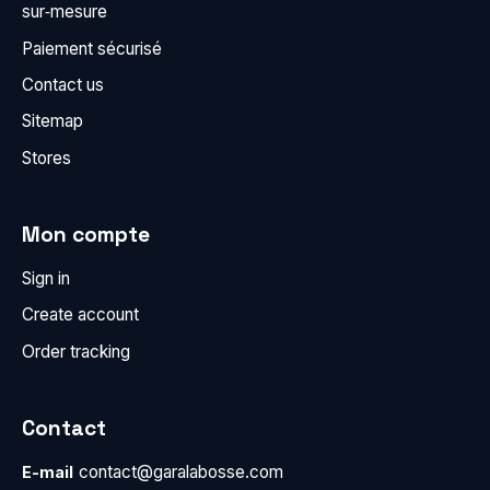
sur‑mesure
Paiement sécurisé
Contact us
Sitemap
Stores
Mon compte
Sign in
Create account
Order tracking
Contact
contact@garalabosse.com
E-mail