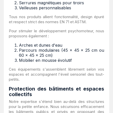
Serrures magnétiques pour tiroirs
Veilleuses personnalisables
Tous nos produits allient fonctionnalité, design épuré
et respect strict des normes EN 71 et ASTM.
Pour stimuler le développement psychomoteur, nous
proposons également :
Arches et dunes d'eau
Parcours modulaires (45 × 45 × 25 cm ou
60 × 45 × 25 cm)
Mobilier en mousse évolutif
Ces équipements s'assemblent librement selon vos
espaces et accompagnent l'éveil sensoriel des tout-
petits.
Protection des bâtiments et espaces
collectifs
Notre expertise s'étend bien au-delà des structures
pour la petite enfance. Nous sécurisons efficacement
les bâtiments publics et privés en proposant des