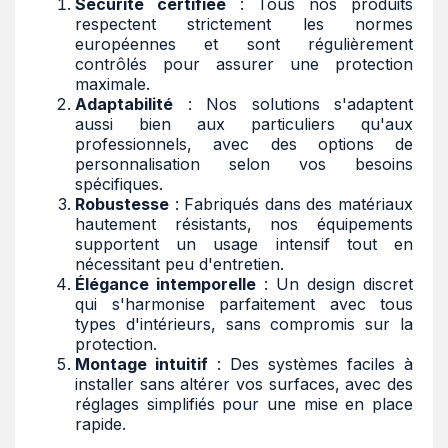
Sécurité certifiée
: Tous nos produits
respectent strictement les normes
européennes et sont régulièrement
contrôlés pour assurer une protection
maximale.
Adaptabilité
: Nos solutions s'adaptent
aussi bien aux particuliers qu'aux
professionnels, avec des options de
personnalisation selon vos besoins
spécifiques.
Robustesse
: Fabriqués dans des matériaux
hautement résistants, nos équipements
supportent un usage intensif tout en
nécessitant peu d'entretien.
Élégance intemporelle
: Un design discret
qui s'harmonise parfaitement avec tous
types d'intérieurs, sans compromis sur la
protection.
Montage intuitif
: Des systèmes faciles à
installer sans altérer vos surfaces, avec des
réglages simplifiés pour une mise en place
rapide.