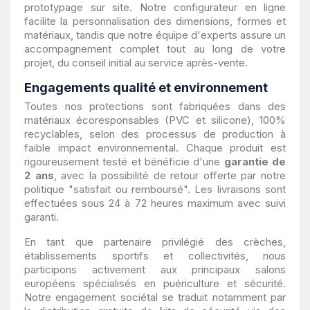
prototypage sur site. Notre configurateur en ligne
facilite la personnalisation des dimensions, formes et
matériaux, tandis que notre équipe d'experts assure un
accompagnement complet tout au long de votre
projet, du conseil initial au service après-vente.
Engagements qualité et environnement
Toutes nos protections sont fabriquées dans des
matériaux écoresponsables (PVC et silicone), 100%
recyclables, selon des processus de production à
faible impact environnemental. Chaque produit est
rigoureusement testé et bénéficie d'une
garantie de
2 ans
, avec la possibilité de retour offerte par notre
politique "satisfait ou remboursé". Les livraisons sont
effectuées sous 24 à 72 heures maximum avec suivi
garanti.
En tant que partenaire privilégié des crèches,
établissements sportifs et collectivités, nous
participons activement aux principaux salons
européens spécialisés en puériculture et sécurité.
Notre engagement sociétal se traduit notamment par