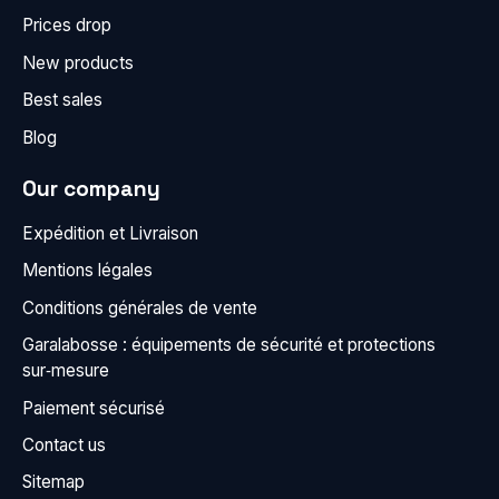
Prices drop
New products
Best sales
Blog
Our company
Expédition et Livraison
Mentions légales
Conditions générales de vente
Garalabosse : équipements de sécurité et protections
sur‑mesure
Paiement sécurisé
Contact us
Sitemap