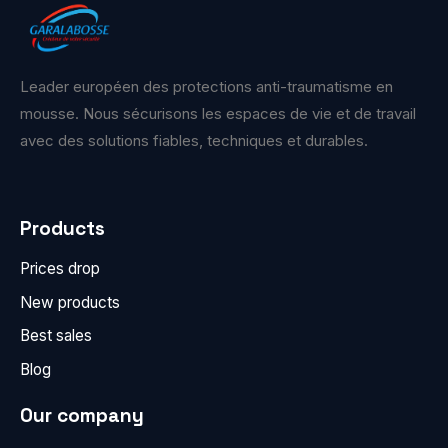
Leader européen des protections anti-traumatisme en
mousse. Nous sécurisons les espaces de vie et de travail
avec des solutions fiables, techniques et durables.
Products
Prices drop
New products
Best sales
Blog
Our company