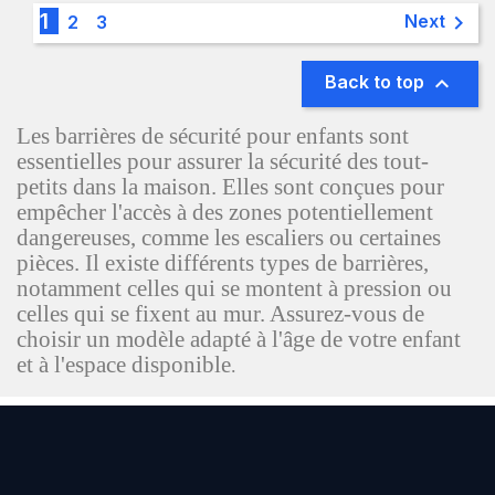
1

Next
2
3

Back to top
Les barrières de sécurité pour enfants sont
essentielles pour assurer la sécurité des tout-
petits dans la maison. Elles sont conçues pour
empêcher l'accès à des zones potentiellement
dangereuses, comme les escaliers ou certaines
pièces. Il existe différents types de barrières,
notamment celles qui se montent à pression ou
celles qui se fixent au mur. Assurez-vous de
choisir un modèle adapté à l'âge de votre enfant
et à l'espace disponible
.