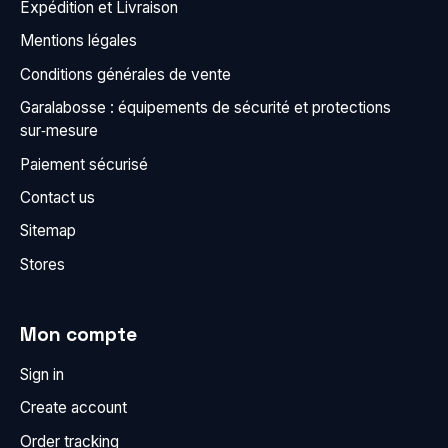
Expédition et Livraison
Mentions légales
Conditions générales de vente
Garalabosse : équipements de sécurité et protections
sur‑mesure
Paiement sécurisé
Contact us
Sitemap
Stores
Mon compte
Sign in
Create account
Order tracking