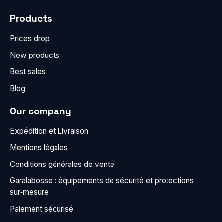
Products
Prices drop
New products
Best sales
Blog
Our company
Expédition et Livraison
Mentions légales
Conditions générales de vente
Garalabosse : équipements de sécurité et protections
sur‑mesure
Paiement sécurisé