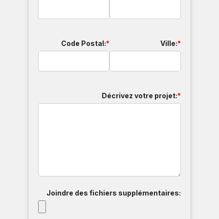
Code Postal:
*
Ville:
*
Décrivez votre projet:
*
Joindre des fichiers supplémentaires: