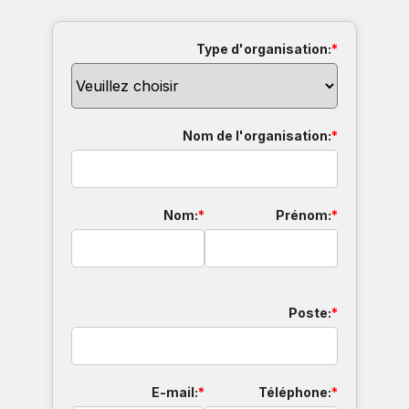
Type d'organisation:
*
Nom de l'organisation:
*
Nom:
*
Prénom:
*
Poste:
*
E-mail:
*
Téléphone:
*