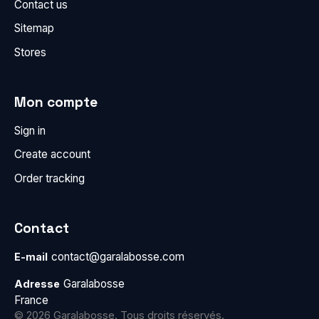
Contact us
Sitemap
Stores
Mon compte
Sign in
Create account
Order tracking
Contact
contact@garalabosse.com
E-mail
Garalabosse
Adresse
France
© 2026 Garalabosse. Tous droits réservés.