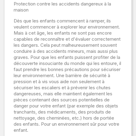
Protection contre les accidents dangereux à la
maison
Dès que les enfants commencent à ramper, ils
veulent commencer à explorer leur environnement.
Mais à cet âge, les enfants ne sont pas encore
capables de reconnaître et d'évaluer correctement
les dangers. Cela peut malheureusement souvent
conduire à des accidents mineurs, mais aussi plus
graves. Pour que les enfants puissent profiter de la
découverte insouciante du monde qui les entoure, il
faut prendre les bonnes précautions pour sécuriser
leur environnement. Une barrière de sécurité à
pression et à vis vous aide non seulement à
sécuriser les escaliers et à prévenir les chutes
dangereuses, mais elle maintient également les
pièces contenant des sources potentielles de
danger pour votre enfant (par exemple des objets
tranchants, des médicaments, des produits de
nettoyage, des cheminées, etc.) hors de portée
des enfants. Pour un environnement sûr pour votre
enfant.