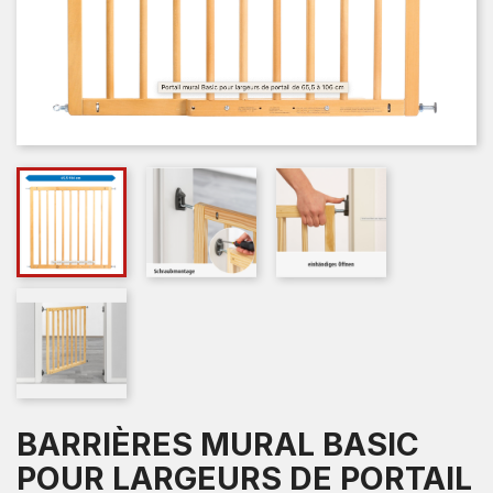
BARRIÈRES MURAL BASIC
POUR LARGEURS DE PORTAIL