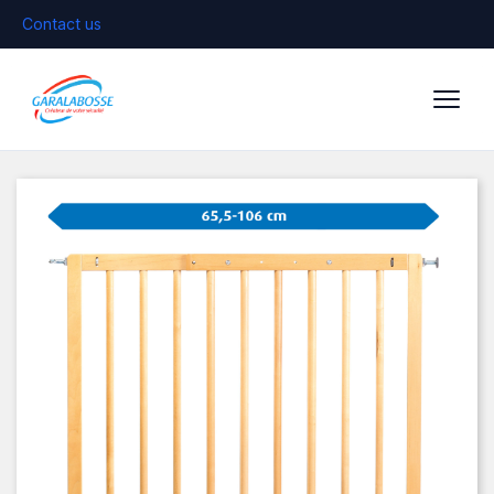
Contact us