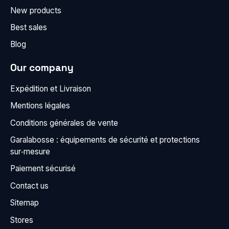
New products
Best sales
Blog
Our company
Expédition et Livraison
Mentions légales
Conditions générales de vente
Garalabosse : équipements de sécurité et protections
sur‑mesure
Paiement sécurisé
Contact us
Sitemap
Stores