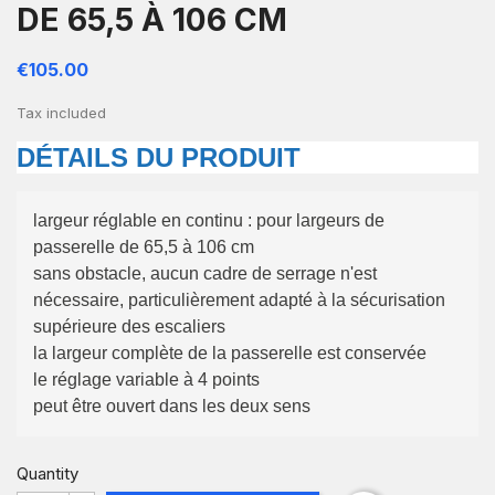
DE 65,5 À 106 CM
€105.00
Tax included
DÉTAILS DU PRODUIT
largeur réglable en continu : pour largeurs de
passerelle de 65,5 à 106 cm
sans obstacle, aucun cadre de serrage n'est
nécessaire, particulièrement adapté à la sécurisation
supérieure des escaliers
la largeur complète de la passerelle est conservée
le réglage variable à 4 points
peut être ouvert dans les deux sens
Quantity