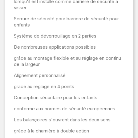
lorsqu'il est installé comme barrière de sécurité à
visser
Serrure de sécurité pour barrière de sécurité pour
enfants
Système de déverrouillage en 2 parties
De nombreuses applications possibles
grâce au montage flexible et au réglage en continu
de la largeur
Alignement personnalisé
grâce au réglage en 4 points
Conception sécuritaire pour les enfants
conforme aux normes de sécurité européennes
Les balançoires s'ouvrent dans les deux sens
grâce à la charnière à double action