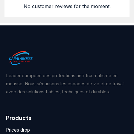
No customer reviews for the moment.
Leader européen des protections anti-traumatisme en
mousse. Nous sécurisons les espaces de vie et de travail
avec des solutions fiables, techniques et durables.
Products
Prices drop