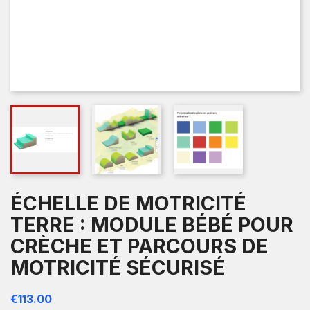
ÉCHELLE DE MOTRICITÉ
TERRE : MODULE BÉBÉ POUR
CRÈCHE ET PARCOURS DE
MOTRICITÉ SÉCURISÉ
€113.00