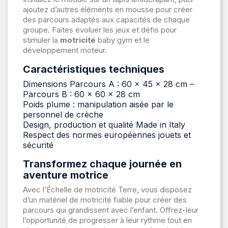
ajoutez d’autres éléments en mousse pour créer
des parcours adaptés aux capacités de chaque
groupe. Faites évoluer les jeux et défis pour
stimuler la
motricité
baby gym et le
développement moteur.
Caractéristiques techniques
Dimensions Parcours A : 60 × 45 × 28 cm –
Parcours B : 60 × 60 × 28 cm
Poids plume : manipulation aisée par le
personnel de crèche
Design, production et qualité Made in Italy
Respect des normes européennes jouets et
sécurité
Transformez chaque journée en
aventure motrice
Avec l’Échelle de motricité Terre, vous disposez
d’un matériel de motricité fiable pour créer des
parcours qui grandissent avec l’enfant. Offrez-leur
l’opportunité de progresser à leur rythme tout en