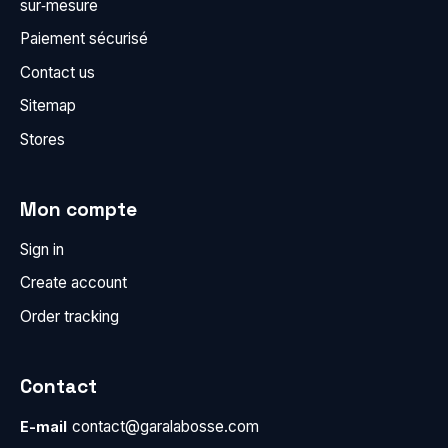
sur‑mesure
Paiement sécurisé
Contact us
Sitemap
Stores
Mon compte
Sign in
Create account
Order tracking
Contact
contact@garalabosse.com
E-mail