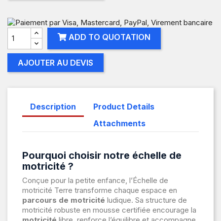
ADD TO QUOTATION
AJOUTER AU DEVIS
Description
Product Details
Attachments
Pourquoi choisir notre échelle de
motricité ?
Conçue pour la petite enfance, l’Échelle de
motricité Terre transforme chaque espace en
parcours de motricité
ludique. Sa structure de
motricité robuste en mousse certifiée encourage la
motricité
libre, renforce l’équilibre et accompagne