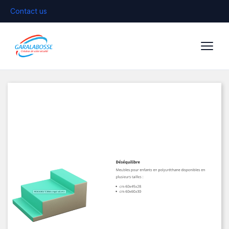
Contact us