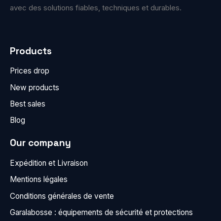
avec des solutions fiables, techniques et durables.
Products
Prices drop
New products
Best sales
Blog
Our company
Expédition et Livraison
Mentions légales
Conditions générales de vente
Garalabosse : équipements de sécurité et protections