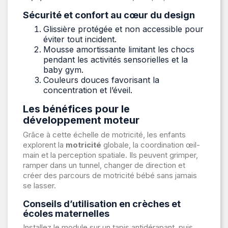
Sécurité et confort au cœur du design
Glissière protégée et non accessible pour
éviter tout incident.
Mousse amortissante limitant les chocs
pendant les activités sensorielles et la
baby gym.
Couleurs douces favorisant la
concentration et l’éveil.
Les bénéfices pour le
développement moteur
Grâce à cette échelle de motricité, les enfants
explorent la
motricité
globale, la coordination œil-
main et la perception spatiale. Ils peuvent grimper,
ramper dans un tunnel, changer de direction et
créer des parcours de motricité bébé sans jamais
se lasser.
Conseils d’utilisation en crèches et
écoles maternelles
Installez le module sur un tapis antidérapant, puis