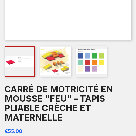
CARRÉ DE MOTRICITÉ EN
MOUSSE "FEU" – TAPIS
PLIABLE CRÈCHE ET
MATERNELLE
€55.00