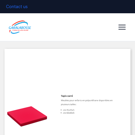
Contact us