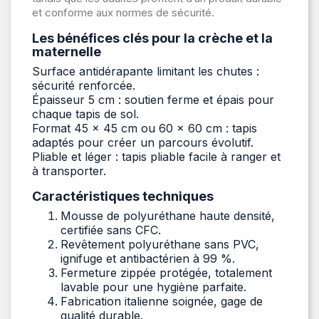
et conforme aux normes de sécurité.
Les bénéfices clés pour la crèche et la
maternelle
Surface antidérapante limitant les chutes :
sécurité renforcée.
Épaisseur 5 cm : soutien ferme et épais pour
chaque tapis de sol.
Format 45 × 45 cm ou 60 × 60 cm : tapis
adaptés pour créer un parcours évolutif.
Pliable et léger : tapis pliable facile à ranger et
à transporter.
Caractéristiques techniques
Mousse de polyuréthane haute densité,
certifiée sans CFC.
Revêtement polyuréthane sans PVC,
ignifuge et antibactérien à 99 %.
Fermeture zippée protégée, totalement
lavable pour une hygiène parfaite.
Fabrication italienne soignée, gage de
qualité durable.