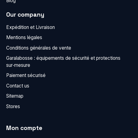
Blog
Our company
Expédition et Livraison
Mentions légales
Conditions générales de vente
Garalabosse : équipements de sécurité et protections
sur‑mesure
Paiement sécurisé
Contact us
Sitemap
Stores
Mon compte