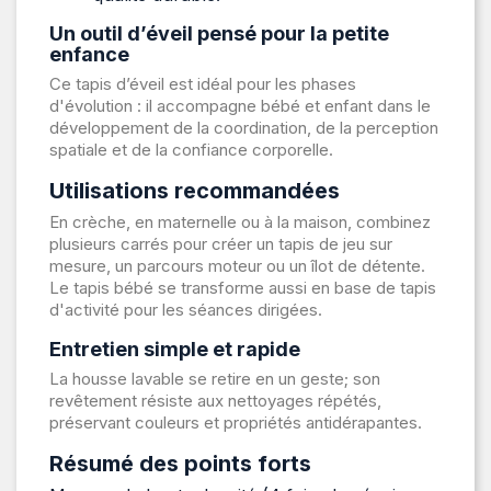
Un outil d’éveil pensé pour la petite
enfance
Ce tapis d’éveil est idéal pour les phases
d'évolution : il accompagne bébé et enfant dans le
développement de la coordination, de la perception
spatiale et de la confiance corporelle.
Utilisations recommandées
En crèche, en maternelle ou à la maison, combinez
plusieurs carrés pour créer un tapis de jeu sur
mesure, un parcours moteur ou un îlot de détente.
Le tapis bébé se transforme aussi en base de tapis
d'activité pour les séances dirigées.
Entretien simple et rapide
La housse lavable se retire en un geste; son
revêtement résiste aux nettoyages répétés,
préservant couleurs et propriétés antidérapantes.
Résumé des points forts