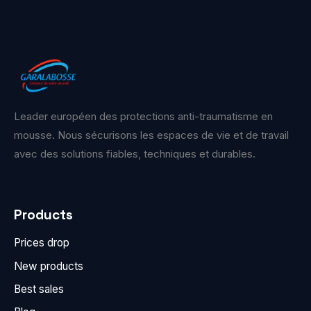
Leader européen des protections anti-traumatisme en
mousse. Nous sécurisons les espaces de vie et de travail
avec des solutions fiables, techniques et durables.
Products
Prices drop
New products
Best sales