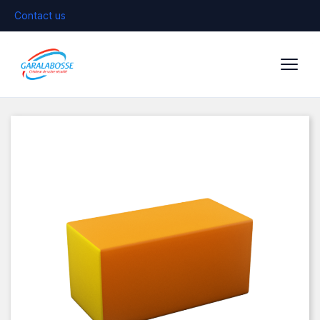
Contact us