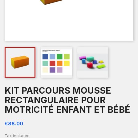
KIT PARCOURS MOUSSE
RECTANGULAIRE POUR
MOTRICITÉ ENFANT ET BÉBÉ
€88.00
Tax included