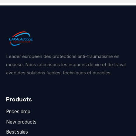
Leader européen des protections anti-traumatisme en
mousse. Nous sécurisons les espaces de vie et de travail
avec des solutions fiables, techniques et durables.
Products
Prices drop
New products
Best sales