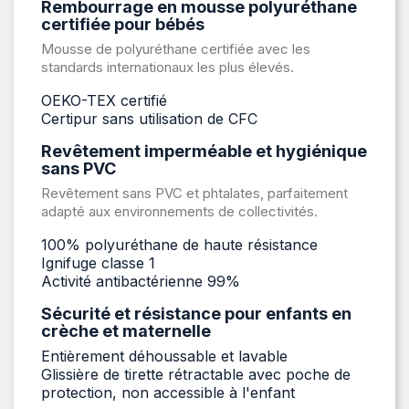
Rembourrage en mousse polyuréthane
certifiée pour bébés
Mousse de polyuréthane certifiée avec les
standards internationaux les plus élevés.
OEKO-TEX certifié
Certipur sans utilisation de CFC
Revêtement imperméable et hygiénique
sans PVC
Revêtement sans PVC et phtalates, parfaitement
adapté aux environnements de collectivités.
100% polyuréthane de haute résistance
Ignifuge classe 1
Activité antibactérienne 99%
Sécurité et résistance pour enfants en
crèche et maternelle
Entièrement déhoussable et lavable
Glissière de tirette rétractable avec poche de
protection, non accessible à l'enfant