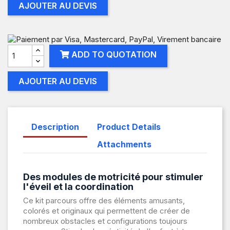
AJOUTER AU DEVIS
ADD TO QUOTATION
AJOUTER AU DEVIS
Description
Product Details
Attachments
Des modules de motricité pour stimuler
l'éveil et la coordination
Ce kit parcours offre des éléments amusants,
colorés et originaux qui permettent de créer de
nombreux obstacles et configurations toujours