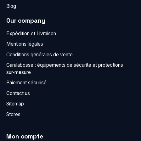
Blog
Our company
Expédition et Livraison
Mentions légales
Conditions générales de vente
Garalabosse : équipements de sécurité et protections
sur‑mesure
Paiement sécurisé
Contact us
Sitemap
Stores
Mon compte