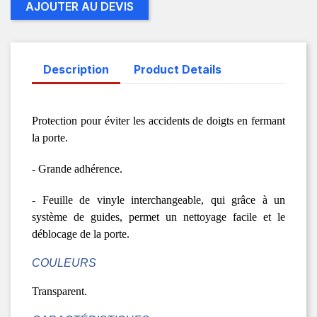
AJOUTER AU DEVIS
Description
Product Details
Protection pour éviter les accidents de doigts en fermant
la porte.
- Grande adhérence.
- Feuille de vinyle interchangeable, qui grâce à un
système de guides, permet un nettoyage facile et le
déblocage de la porte.
COULEURS
Transparent.