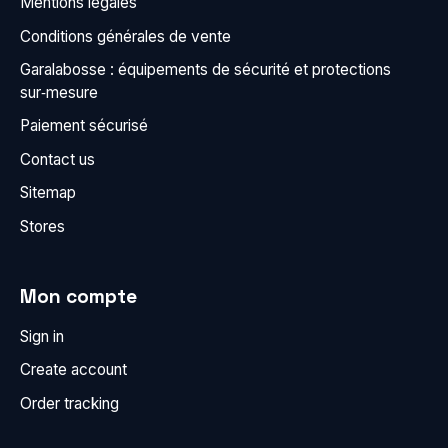
Mentions légales
Conditions générales de vente
Garalabosse : équipements de sécurité et protections
sur‑mesure
Paiement sécurisé
Contact us
Sitemap
Stores
Mon compte
Sign in
Create account
Order tracking