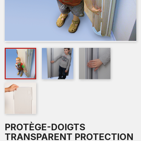
PROTÈGE-DOIGTS
TRANSPARENT PROTECTION