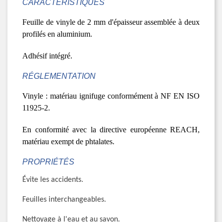
CARACTÉRISTIQUES
Feuille de vinyle de 2 mm d'épaisseur assemblée à deux
profilés en aluminium.
Adhésif intégré.
RÉGLEMENTATION
Vinyle : matériau ignifuge conformément à NF EN ISO
11925-2.
En conformité avec la directive européenne REACH,
matériau exempt de phtalates.
PROPRIÉTÉS
Évite les accidents.
Feuilles interchangeables.
Nettoyage à l'eau et au savon.