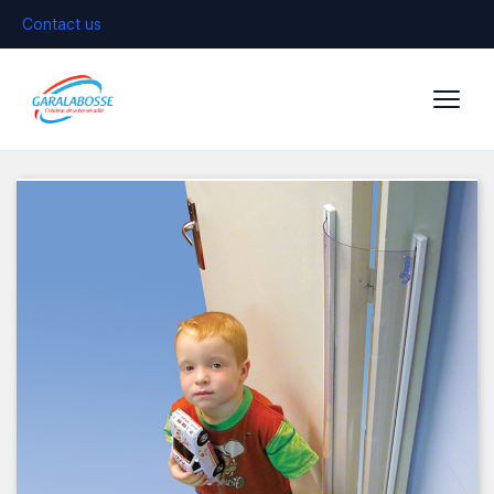
Contact us