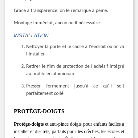
Grâce à transparence, on le remarque à peine.
Montage immédiat, aucun outil nécessaire.
INSTALLATION
Nettoyer la porte et le cadre à l'endroit où on va
l'installer.
Retirer le film de protection de l'adhésif intégré
au profilé en aluminium.
Presser fermement jusqu'à ce qu'il soit
parfaitement collé
PROTÈGE-DOIGTS
Protège-doigts
et anti-pince doigts pour enfants faciles à
installer et discrets, parfaits pour les crèches, les écoles et