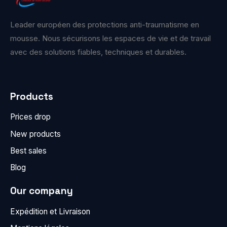
Leader européen des protections anti-traumatisme en
mousse. Nous sécurisons les espaces de vie et de travail
avec des solutions fiables, techniques et durables.
Products
Prices drop
New products
Best sales
Blog
Our company
Expédition et Livraison