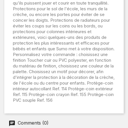
qu'ils puissent jouer et courir en toute tranquillité.
Protections pour le sol de l'école, les murs de la
crèche, ou encore les portes pour éviter de se
coincer les doigts. Protections de radiateurs pour
éviter les coups sur les coins ou les bords, ou
protections pour colonnes intérieures et
extérieures, voici quelques-uns des produits de
protection les plus intéressants et efficaces pour
bébés et enfants que Sumo met à votre disposition.
Personnalisez votre commande : choisissez une
finition Toucher cuir ou PVC polyester, en fonction
du matériau de finition, choisissez une couleur de la
palette. Choisissez un motif pour décorer, afin
d'intégrer la protection à la décoration de la crèche,
de l'école ou du centre pour enfants. Protège-coin
intérieur autocollant Ref. 114 Protège-coin extérieur
Ref. 115 Protège-coin crayon Ref. 155 Protège-coin
PVC souple Ref. 156
Comments (0)