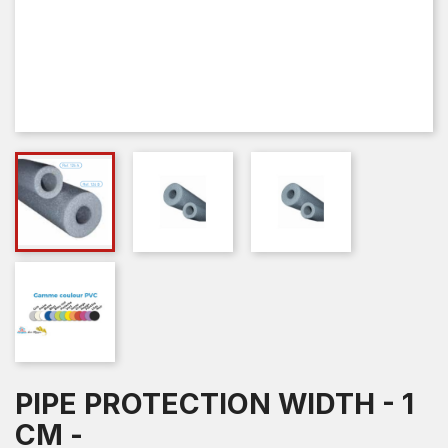
PIPE PROTECTION WIDTH - 1
CM -