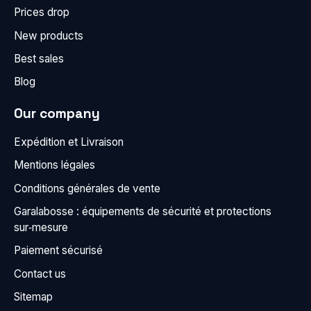
Prices drop
New products
Best sales
Blog
Our company
Expédition et Livraison
Mentions légales
Conditions générales de vente
Garalabosse : équipements de sécurité et protections
sur‑mesure
Paiement sécurisé
Contact us
Sitemap