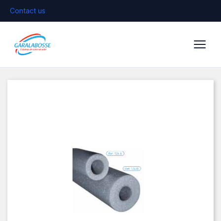
Contact us