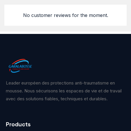
No customer reviews for the moment.
Leader européen des protections anti-traumatisme en
mousse. Nous sécurisons les espaces de vie et de travail
avec des solutions fiables, techniques et durables.
Products