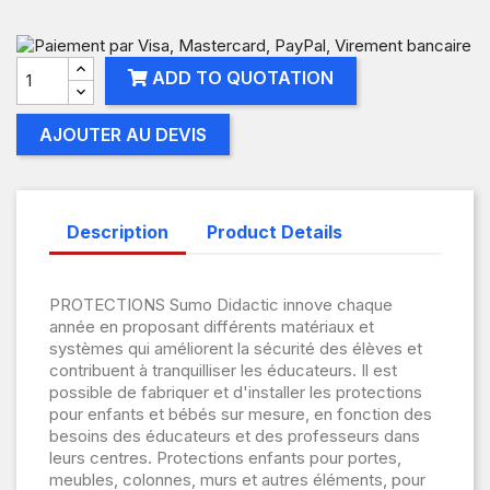
ADD TO QUOTATION
AJOUTER AU DEVIS
Description
Product Details
PROTECTIONS Sumo Didactic innove chaque
année en proposant différents matériaux et
systèmes qui améliorent la sécurité des élèves et
contribuent à tranquilliser les éducateurs. Il est
possible de fabriquer et d'installer les protections
pour enfants et bébés sur mesure, en fonction des
besoins des éducateurs et des professeurs dans
leurs centres. Protections enfants pour portes,
meubles, colonnes, murs et autres éléments, pour