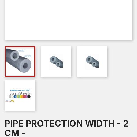
PIPE PROTECTION WIDTH - 2
CM -