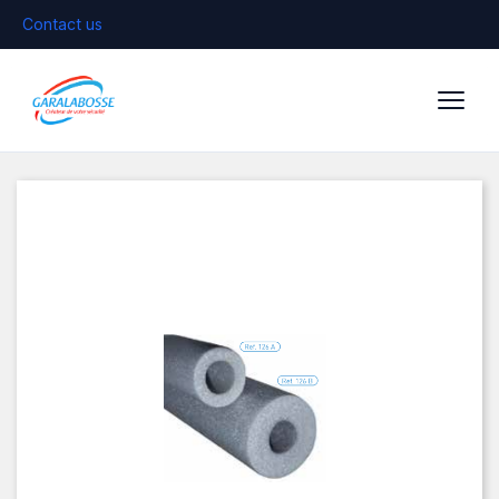
Contact us