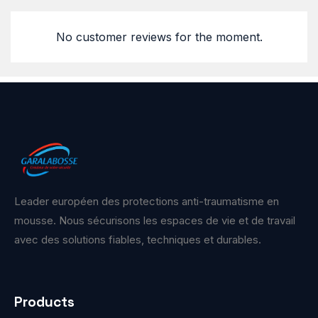
No customer reviews for the moment.
Leader européen des protections anti-traumatisme en
mousse. Nous sécurisons les espaces de vie et de travail
avec des solutions fiables, techniques et durables.
Products