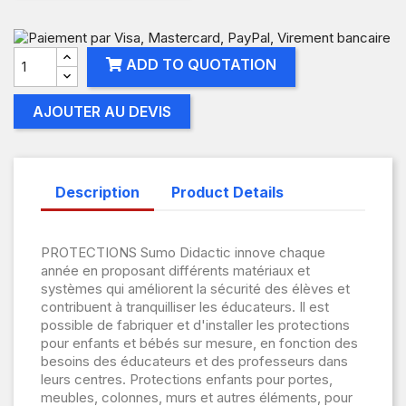
ADD TO QUOTATION
AJOUTER AU DEVIS
Description
Product Details
PROTECTIONS Sumo Didactic innove chaque
année en proposant différents matériaux et
systèmes qui améliorent la sécurité des élèves et
contribuent à tranquilliser les éducateurs. Il est
possible de fabriquer et d'installer les protections
pour enfants et bébés sur mesure, en fonction des
besoins des éducateurs et des professeurs dans
leurs centres. Protections enfants pour portes,
meubles, colonnes, murs et autres éléments, pour