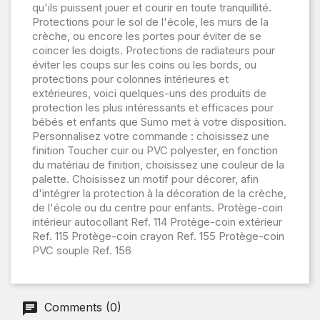
qu'ils puissent jouer et courir en toute tranquillité.
Protections pour le sol de l'école, les murs de la
crèche, ou encore les portes pour éviter de se
coincer les doigts. Protections de radiateurs pour
éviter les coups sur les coins ou les bords, ou
protections pour colonnes intérieures et
extérieures, voici quelques-uns des produits de
protection les plus intéressants et efficaces pour
bébés et enfants que Sumo met à votre disposition.
Personnalisez votre commande : choisissez une
finition Toucher cuir ou PVC polyester, en fonction
du matériau de finition, choisissez une couleur de la
palette. Choisissez un motif pour décorer, afin
d'intégrer la protection à la décoration de la crèche,
de l'école ou du centre pour enfants. Protège-coin
intérieur autocollant Ref. 114 Protège-coin extérieur
Ref. 115 Protège-coin crayon Ref. 155 Protège-coin
PVC souple Ref. 156
Comments (0)