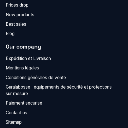
Prices drop
New products
Best sales
Blog
Our company
Expédition et Livraison
Mentions légales
Conditions générales de vente
Garalabosse : équipements de sécurité et protections
sur‑mesure
Paiement sécurisé
Contact us
Sitemap