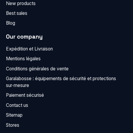
New products
Best sales
Blog
Our company
Expédition et Livraison
Mentions légales
Conditions générales de vente
Garalabosse : équipements de sécurité et protections
sur‑mesure
Paiement sécurisé
Contact us
Sitemap
Stores