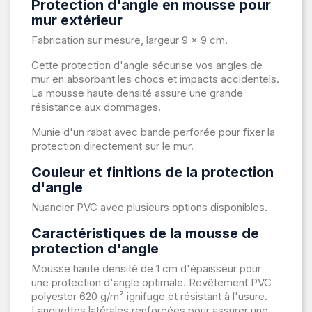
Protection d'angle en mousse pour
mur extérieur
Fabrication sur mesure, largeur 9 x 9 cm.
Cette protection d'angle sécurise vos angles de
mur en absorbant les chocs et impacts accidentels.
La mousse haute densité assure une grande
résistance aux dommages.
Munie d'un rabat avec bande perforée pour fixer la
protection directement sur le mur.
Couleur et finitions de la protection
d'angle
Nuancier PVC avec plusieurs options disponibles.
Caractéristiques de la mousse de
protection d'angle
Mousse haute densité de 1 cm d'épaisseur pour
une protection d'angle optimale. Revêtement PVC
polyester 620 g/m² ignifuge et résistant à l'usure.
Languettes latérales renforcées pour assurer une