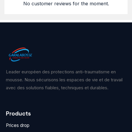
No customer reviews for the moment.
Leader européen des protections anti-traumatisme en
mousse. Nous sécurisons les espaces de vie et de travail
avec des solutions fiables, techniques et durables.
Products
Prices drop