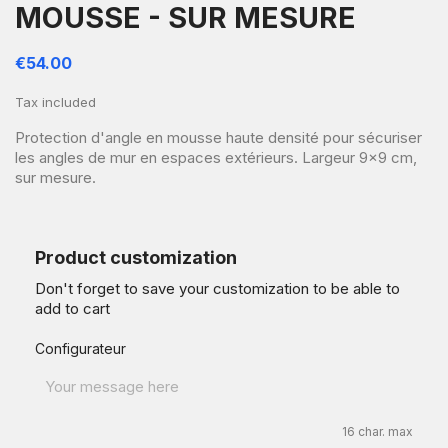
MOUSSE - SUR MESURE
€54.00
Tax included
Protection d'angle en mousse haute densité pour sécuriser
les angles de mur en espaces extérieurs. Largeur 9x9 cm,
sur mesure.
Product customization
Don't forget to save your customization to be able to
add to cart
Configurateur
16 char. max