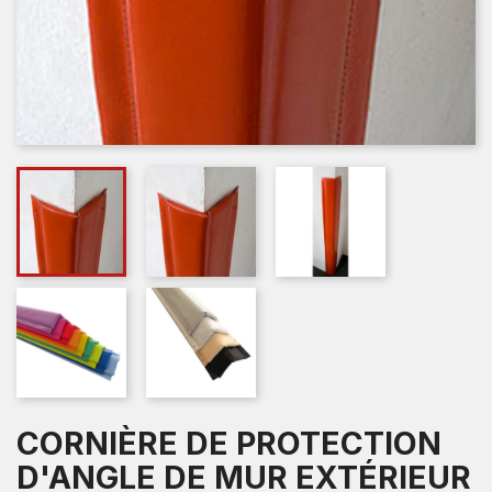
CORNIÈRE DE PROTECTION
D'ANGLE DE MUR EXTÉRIEUR