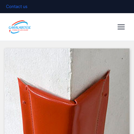
Contact us