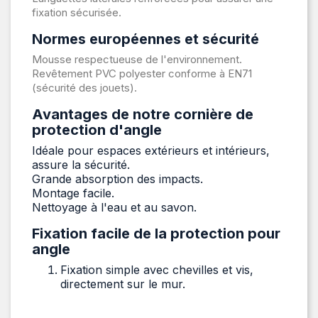
fixation sécurisée.
Normes européennes et sécurité
Mousse respectueuse de l'environnement.
Revêtement PVC polyester conforme à EN71
(sécurité des jouets).
Avantages de notre cornière de
protection d'angle
Idéale pour espaces extérieurs et intérieurs,
assure la sécurité.
Grande absorption des impacts.
Montage facile.
Nettoyage à l'eau et au savon.
Fixation facile de la protection pour
angle
Fixation simple avec chevilles et vis,
directement sur le mur.