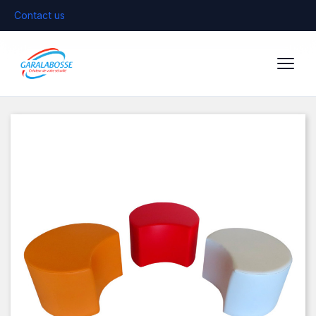
Contact us