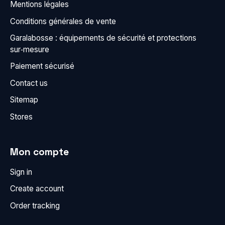
Mentions légales
Conditions générales de vente
Garalabosse : équipements de sécurité et protections
sur‑mesure
Paiement sécurisé
Contact us
Sitemap
Stores
Mon compte
Sign in
Create account
Order tracking