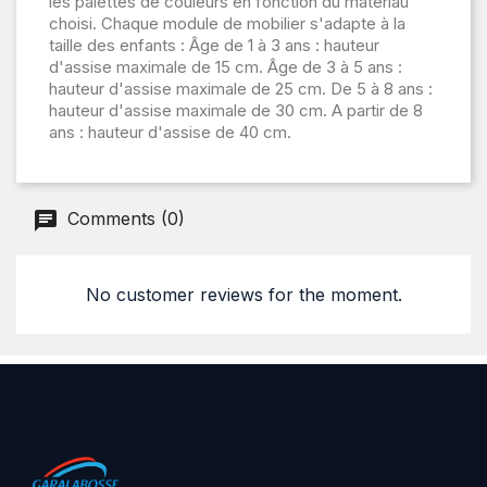
les palettes de couleurs en fonction du matériau
choisi. Chaque module de mobilier s'adapte à la
taille des enfants : Âge de 1 à 3 ans : hauteur
d'assise maximale de 15 cm. Âge de 3 à 5 ans :
hauteur d'assise maximale de 25 cm. De 5 à 8 ans :
hauteur d'assise maximale de 30 cm. A partir de 8
ans : hauteur d'assise de 40 cm.
Comments (0)
No customer reviews for the moment.