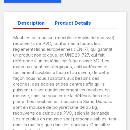
Description
Product Details
Meubles en mousse (meubles remplis de mousse)
recouverts de PVC, conformes à toutes les
réglementations européennes : EN-71, qui garantit
un produit non toxique, et UNE 23-727, qui fait
référence à un matériau ignifuge classé M2. Les
matériaux sont antiallergiques, antibactériens et
facilement lavables à l'eau et au savon, de cette
façon nous nous adaptons aux besoins des
crèches, des écoles et des centres afin qu'ils
puissent utiliser quotidiennement les meubles en
mousse, sans se soucier de la détérioration de la
pièce. Les meubles en mousse de Sumo Didactic
sont en mousse de polyuréthane de 25 kg,
recouverts de cuir ou de PVC, selon la demande.
Les meubles en mousse sont personnalisables, tant
dans la matière que dans les couleurs. Consultez