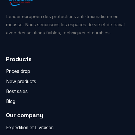
Leader européen des protections anti-traumatisme en
mousse. Nous sécurisons les espaces de vie et de travail
avec des solutions fiables, techniques et durables.
Products
Prices drop
New products
Best sales
Blog
Our company
Expédition et Livraison