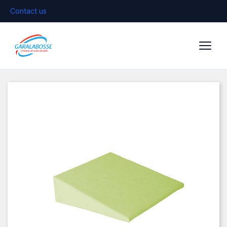
Contact us