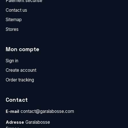
Paiement sécurisé
Contact us
Sitemap
Stores
Mon compte
Sign in
Create account
Order tracking
Contact
contact@garalabosse.com
E-mail
Garalabosse
Adresse