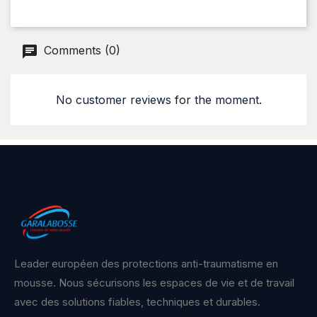
Comments (0)
No customer reviews for the moment.
Leader européen des protections anti-traumatisme en
mousse. Nous sécurisons les espaces de vie et de travail
avec des solutions fiables, techniques et durables.