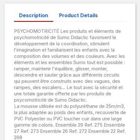
Description
Product Details
PSYCHOMOTRICITÉ Les produits et éléments de
psychomotricité de Sumo Didactic favorisent le
développement de la coordination, stimulent
l'imagination et familiarisent les enfants avec la
composition des volumes et des couleurs. Avec les
éléments et les ensembles Sumo tout est possible :
ramper, maintenir l'équilibre, glisser, monter,
descendre et sauter grâce aux différents circuits
qui peuvent être construits avec des vagues, des
rampes, des escaliers... Le tout avec la sécurité et
une totale garantie offerte par les produits de
psycomotricité de Sumo Didactic.
La mousse utilisée est du polyuréthane de 25m/m3,
la plus adaptée au poids des enfants, recouverte de
PVC Polyester ou PVC toucher cuir dans une large
gamme de coloris. Ensemble 29 Ref. 275 Ensemble
27 Ref. 273 Ensemble 26 Ref. 272 Ensemble 22 Ref.
268