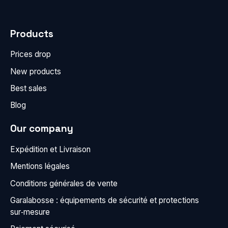
Products
Prices drop
New products
Best sales
Blog
Our company
Expédition et Livraison
Mentions légales
Conditions générales de vente
Garalabosse : équipements de sécurité et protections
sur‑mesure