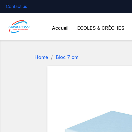
Contact us
Accueil
ÉCOLES & CRÈCHES
Home
Bloc 7 cm