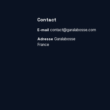
Contact
contact@garalabosse.com
E-mail
Garalabosse
Adresse
France