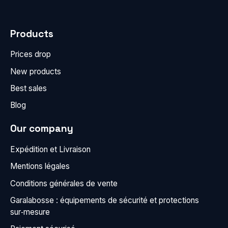
Products
Prices drop
New products
Best sales
Blog
Our company
Expédition et Livraison
Mentions légales
Conditions générales de vente
Garalabosse : équipements de sécurité et protections
sur‑mesure