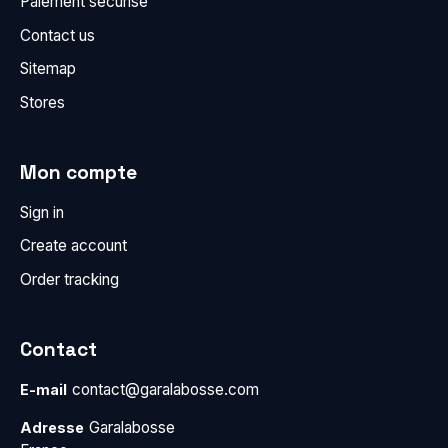
Paiement sécurisé
Contact us
Sitemap
Stores
Mon compte
Sign in
Create account
Order tracking
Contact
contact@garalabosse.com
E-mail
Garalabosse
Adresse