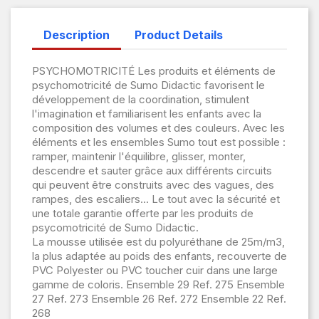
Description
Product Details
PSYCHOMOTRICITÉ Les produits et éléments de
psychomotricité de Sumo Didactic favorisent le
développement de la coordination, stimulent
l'imagination et familiarisent les enfants avec la
composition des volumes et des couleurs. Avec les
éléments et les ensembles Sumo tout est possible :
ramper, maintenir l'équilibre, glisser, monter,
descendre et sauter grâce aux différents circuits
qui peuvent être construits avec des vagues, des
rampes, des escaliers... Le tout avec la sécurité et
une totale garantie offerte par les produits de
psycomotricité de Sumo Didactic.
La mousse utilisée est du polyuréthane de 25m/m3,
la plus adaptée au poids des enfants, recouverte de
PVC Polyester ou PVC toucher cuir dans une large
gamme de coloris. Ensemble 29 Ref. 275 Ensemble
27 Ref. 273 Ensemble 26 Ref. 272 Ensemble 22 Ref.
268