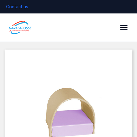
Contact us