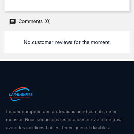
Comments (0)
No customer reviews for the moment.
Leader européen des protections anti-traumatisme en
mousse. Nous sécurisons les espaces de vie et de travail
avec des solutions fiables, techniques et durables.