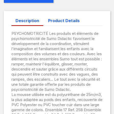
Description
Product Details
PSYCHOMOTRICITÉ Les produits et éléments de
psychomotricité de Sumo Didactic favorisent le
développement de la coordination, stimulent
l'imagination et familiarisent les enfants avec la
composition des volumes et des couleurs. Avec les
éléments et les ensembles Sumo tout est possible :
ramper, maintenir l'équilibre, glisser, monter,
descendre et sauter grâce aux différents circuits
qui peuvent être construits avec des vagues, des
rampes, des escaliers... Le tout avec la sécurité et
une totale garantie offerte par les produits de
psycomotricité de Sumo Didactic.
La mousse utilisée est du polyuréthane de 25m/m3,
la plus adaptée au poids des enfants, recouverte de
PVC Polyester ou PVC toucher cuir dans une large
gamme de coloris. Ensemble 17 Ref. 258 Ensemble