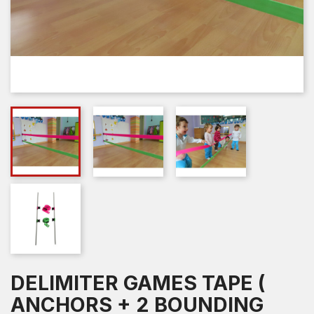
DELIMITER GAMES TAPE (
ANCHORS + 2 BOUNDING