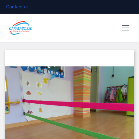
Contact us