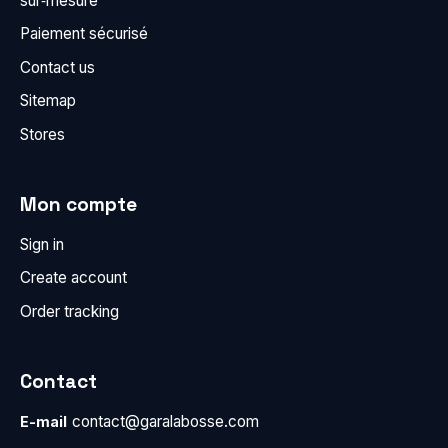
sur‑mesure
Paiement sécurisé
Contact us
Sitemap
Stores
Mon compte
Sign in
Create account
Order tracking
Contact
contact@garalabosse.com
E-mail