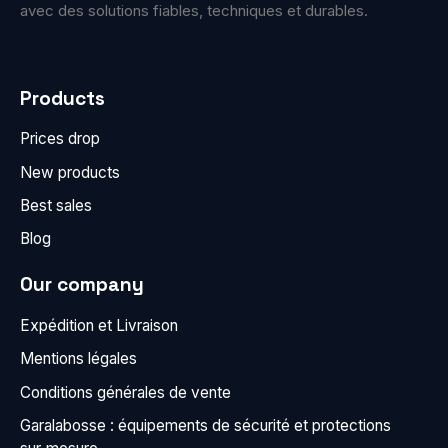
avec des solutions fiables, techniques et durables.
Products
Prices drop
New products
Best sales
Blog
Our company
Expédition et Livraison
Mentions légales
Conditions générales de vente
Garalabosse : équipements de sécurité et protections