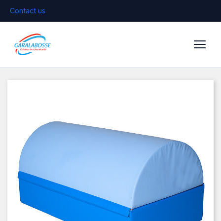
Contact us