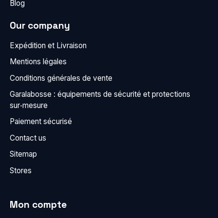
Blog
Our company
Expédition et Livraison
Mentions légales
Conditions générales de vente
Garalabosse : équipements de sécurité et protections
sur‑mesure
Paiement sécurisé
Contact us
Sitemap
Stores
Mon compte