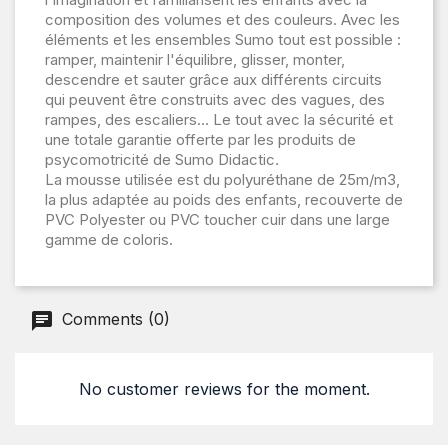
composition des volumes et des couleurs. Avec les
éléments et les ensembles Sumo tout est possible :
ramper, maintenir l'équilibre, glisser, monter,
descendre et sauter grâce aux différents circuits
qui peuvent être construits avec des vagues, des
rampes, des escaliers... Le tout avec la sécurité et
une totale garantie offerte par les produits de
psycomotricité de Sumo Didactic.
La mousse utilisée est du polyuréthane de 25m/m3,
la plus adaptée au poids des enfants, recouverte de
PVC Polyester ou PVC toucher cuir dans une large
gamme de coloris.
Comments (0)
No customer reviews for the moment.