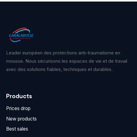
Leader européen des protections anti-traumatisme en
mousse. Nous sécurisons les espaces de vie et de travail
avec des solutions fiables, techniques et durables.
Products
Prices drop
New products
Best sales