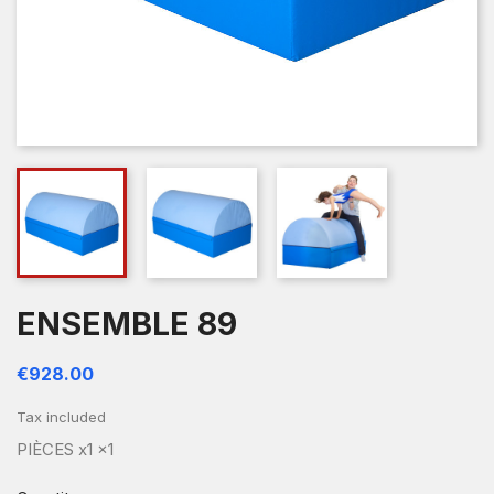
ENSEMBLE 89
€928.00
Tax included
PIÈCES x1 x1