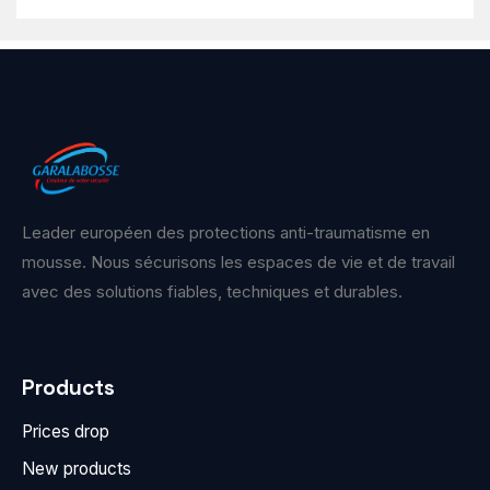
Leader européen des protections anti-traumatisme en
mousse. Nous sécurisons les espaces de vie et de travail
avec des solutions fiables, techniques et durables.
Products
Prices drop
New products