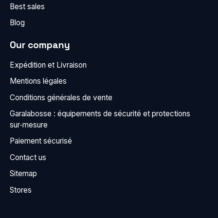
Best sales
Blog
Our company
Expédition et Livraison
Mentions légales
Conditions générales de vente
Garalabosse : équipements de sécurité et protections
sur‑mesure
Paiement sécurisé
Contact us
Sitemap
Stores