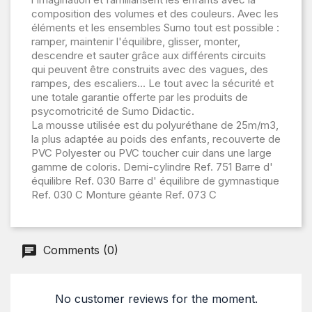
composition des volumes et des couleurs. Avec les
éléments et les ensembles Sumo tout est possible :
ramper, maintenir l'équilibre, glisser, monter,
descendre et sauter grâce aux différents circuits
qui peuvent être construits avec des vagues, des
rampes, des escaliers... Le tout avec la sécurité et
une totale garantie offerte par les produits de
psycomotricité de Sumo Didactic.
La mousse utilisée est du polyuréthane de 25m/m3,
la plus adaptée au poids des enfants, recouverte de
PVC Polyester ou PVC toucher cuir dans une large
gamme de coloris. Demi-cylindre Ref. 751 Barre d'
équilibre Ref. 030 Barre d' équilibre de gymnastique
Ref. 030 C Monture géante Ref. 073 C
Comments (0)
No customer reviews for the moment.