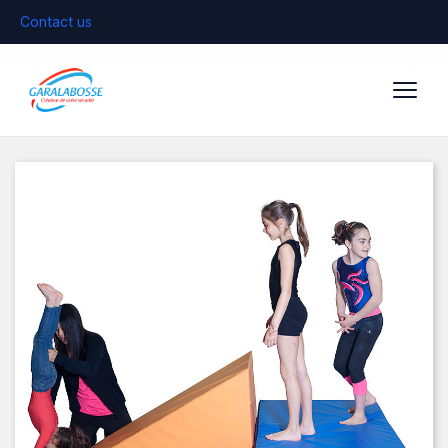
Contact us