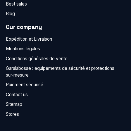
Best sales
Blog
Our company
Expédition et Livraison
Mentions légales
Conditions générales de vente
Garalabosse : équipements de sécurité et protections
sur‑mesure
Paiement sécurisé
Contact us
Sitemap
Stores