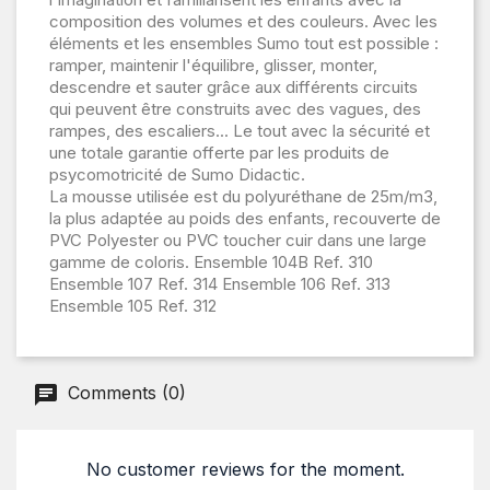
composition des volumes et des couleurs. Avec les
éléments et les ensembles Sumo tout est possible :
ramper, maintenir l'équilibre, glisser, monter,
descendre et sauter grâce aux différents circuits
qui peuvent être construits avec des vagues, des
rampes, des escaliers... Le tout avec la sécurité et
une totale garantie offerte par les produits de
psycomotricité de Sumo Didactic.
La mousse utilisée est du polyuréthane de 25m/m3,
la plus adaptée au poids des enfants, recouverte de
PVC Polyester ou PVC toucher cuir dans une large
gamme de coloris. Ensemble 104B Ref. 310
Ensemble 107 Ref. 314 Ensemble 106 Ref. 313
Ensemble 105 Ref. 312
Comments (0)
No customer reviews for the moment.