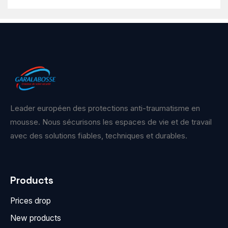
Leader européen des protections anti-traumatisme en
mousse. Nous sécurisons les espaces de vie et de travail
avec des solutions fiables, techniques et durables.
Products
Prices drop
New products