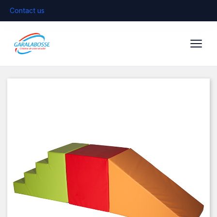
Contact us