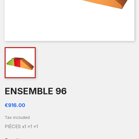
ENSEMBLE 96
€916.00
Tax included
PIÈCES x1 x1 x1