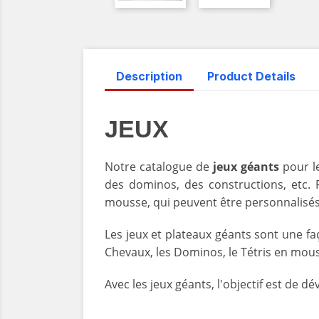
Description
Product Details
JEUX
Notre catalogue de
jeux géants
pour l
des dominos, des constructions, etc.
mousse, qui peuvent être personnalisés
Les jeux et plateaux géants sont une f
Chevaux, les Dominos, le Tétris en mousse
Avec les jeux géants, l'objectif est de dé