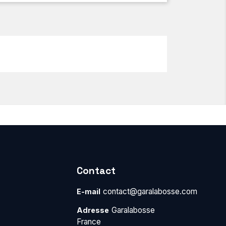
Contact
contact@garalabosse.com
E-mail
Garalabosse
Adresse
France