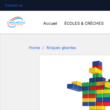
Contact us
Accueil
ÉCOLES & CRÈCHES
Home
Briques géantes