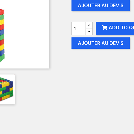
AJOUTER AU DEVIS
ADD TO Q
AJOUTER AU DEVIS