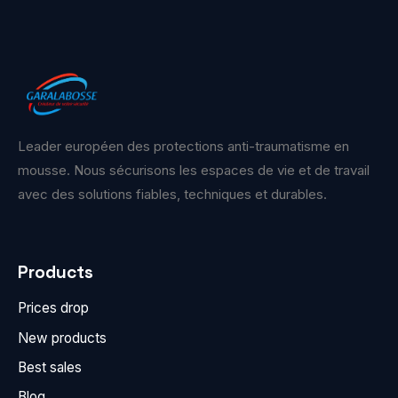
Leader européen des protections anti-traumatisme en
mousse. Nous sécurisons les espaces de vie et de travail
avec des solutions fiables, techniques et durables.
Products
Prices drop
New products
Best sales
Blog