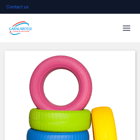
Contact us