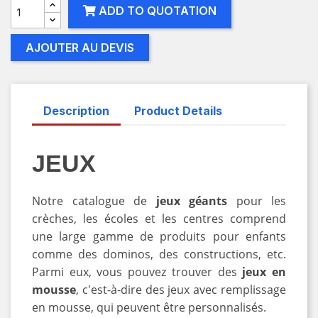
ADD TO QUOTATION
AJOUTER AU DEVIS
Description
Product Details
JEUX
Notre catalogue de
jeux géants
pour les
crèches, les écoles et les centres comprend
une large gamme de produits pour enfants
comme des dominos, des constructions, etc.
Parmi eux, vous pouvez trouver des
jeux en
mousse
, c'est-à-dire des jeux avec remplissage
en mousse, qui peuvent être personnalisés.