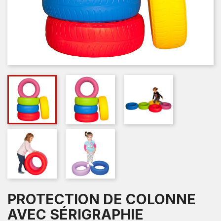
PROTECTION DE COLONNE
AVEC SÉRIGRAPHIE