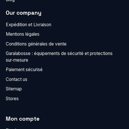
Our company
Expédition et Livraison
Mentions légales
Conditions générales de vente
Garalabosse : équipements de sécurité et protections
sur‑mesure
Paiement sécurisé
Contact us
Sitemap
Stores
Mon compte