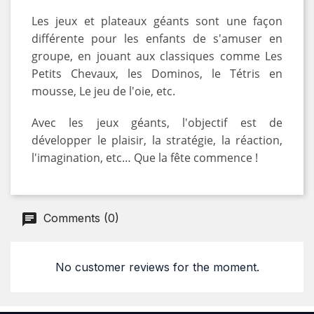
Les jeux et plateaux géants sont une façon
différente pour les enfants de s'amuser en
groupe, en jouant aux classiques comme Les
Petits Chevaux, les Dominos, le Tétris en
mousse, Le jeu de l'oie, etc.
Avec les jeux géants, l'objectif est de
développer le plaisir, la stratégie, la réaction,
l'imagination, etc… Que la fête commence !
Comments (0)
No customer reviews for the moment.