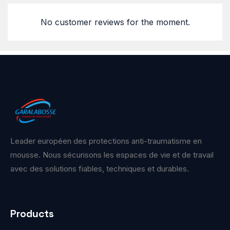
No customer reviews for the moment.
Leader européen des protections anti-traumatisme en
mousse. Nous sécurisons les espaces de vie et de travail
avec des solutions fiables, techniques et durables.
Products