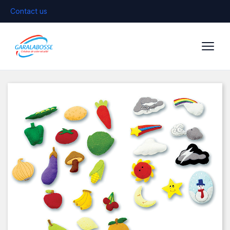
Contact us