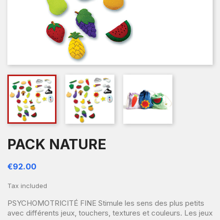
PACK NATURE
€92.00
Tax included
PSYCHOMOTRICITÉ FINE Stimule les sens des plus petits
avec différents jeux, touchers, textures et couleurs. Les jeux