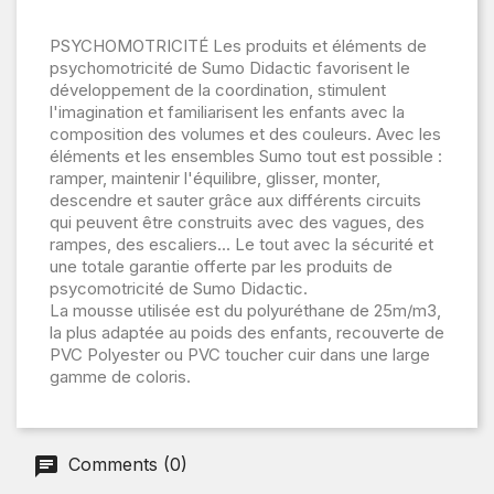
PSYCHOMOTRICITÉ Les produits et éléments de
psychomotricité de Sumo Didactic favorisent le
développement de la coordination, stimulent
l'imagination et familiarisent les enfants avec la
composition des volumes et des couleurs. Avec les
éléments et les ensembles Sumo tout est possible :
ramper, maintenir l'équilibre, glisser, monter,
descendre et sauter grâce aux différents circuits
qui peuvent être construits avec des vagues, des
rampes, des escaliers... Le tout avec la sécurité et
une totale garantie offerte par les produits de
psycomotricité de Sumo Didactic.
La mousse utilisée est du polyuréthane de 25m/m3,
la plus adaptée au poids des enfants, recouverte de
PVC Polyester ou PVC toucher cuir dans une large
gamme de coloris.
Comments (0)