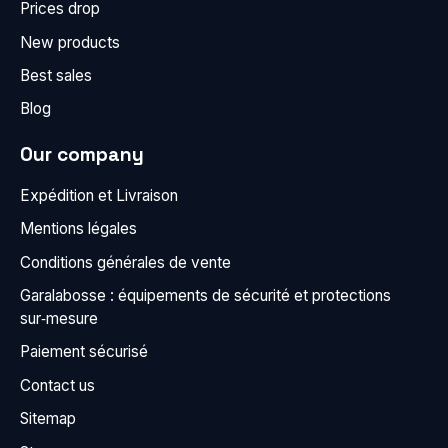
Prices drop
New products
Best sales
Blog
Our company
Expédition et Livraison
Mentions légales
Conditions générales de vente
Garalabosse : équipements de sécurité et protections
sur‑mesure
Paiement sécurisé
Contact us
Sitemap