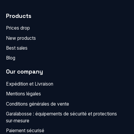
Products
Prices drop
New products
Best sales
Blog
Our company
Expédition et Livraison
Mentions légales
Conditions générales de vente
Garalabosse : équipements de sécurité et protections
sur‑mesure
Paiement sécurisé