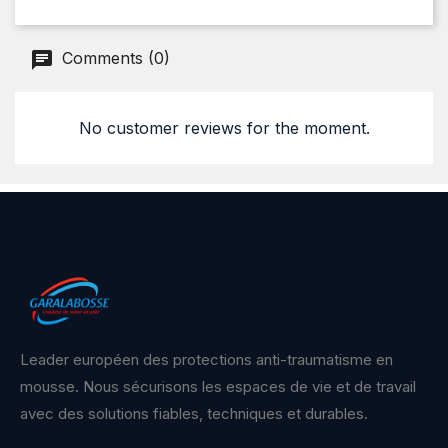
Comments (0)
No customer reviews for the moment.
Leader européen des protections anti-traumatisme en
mousse. Nous sécurisons les espaces de vie et de travail
avec des solutions fiables, techniques et durables.