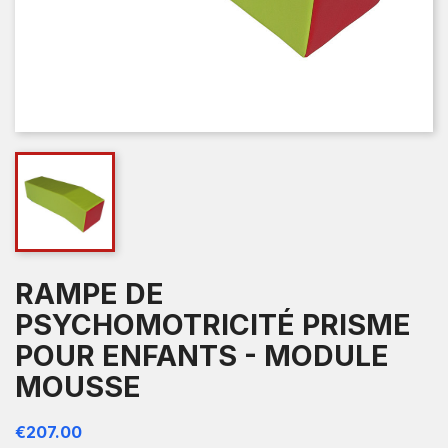
RAMPE DE
PSYCHOMOTRICITÉ PRISME
POUR ENFANTS - MODULE
MOUSSE
€207.00