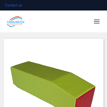
Contact us