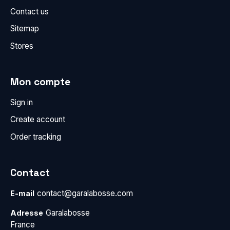
Contact us
Sitemap
Stores
Mon compte
Sign in
Create account
Order tracking
Contact
contact@garalabosse.com
E-mail
Garalabosse
Adresse
France