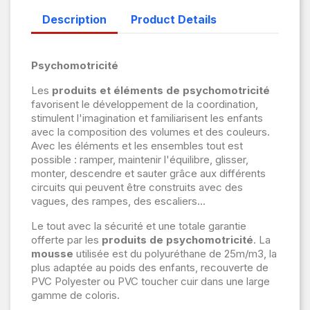
Description
Product Details
Psychomotricité
Les
produits et éléments de psychomotricité
favorisent le développement de la coordination,
stimulent l'imagination et familiarisent les enfants
avec la composition des volumes et des couleurs.
Avec les éléments et les ensembles tout est
possible : ramper, maintenir l'équilibre, glisser,
monter, descendre et sauter grâce aux différents
circuits qui peuvent être construits avec des
vagues, des rampes, des escaliers...
Le tout avec la sécurité et une totale garantie
offerte par les
produits de psychomotricité
. La
mousse
utilisée est du polyuréthane de 25m/m3, la
plus adaptée au poids des enfants, recouverte de
PVC Polyester ou PVC toucher cuir dans une large
gamme de coloris.