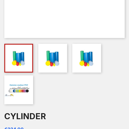
CYLINDER