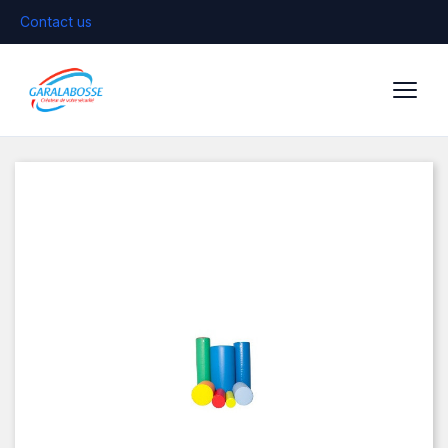
Contact us