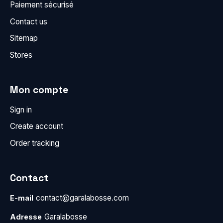
Paiement sécurisé
Contact us
Sitemap
Stores
Mon compte
Sign in
Create account
Order tracking
Contact
contact@garalabosse.com
E-mail
Garalabosse
Adresse