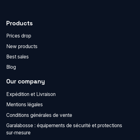
Products
Prices drop
New products
Best sales
Blog
Our company
Expédition et Livraison
Mentions légales
Conditions générales de vente
Garalabosse : équipements de sécurité et protections
sur‑mesure