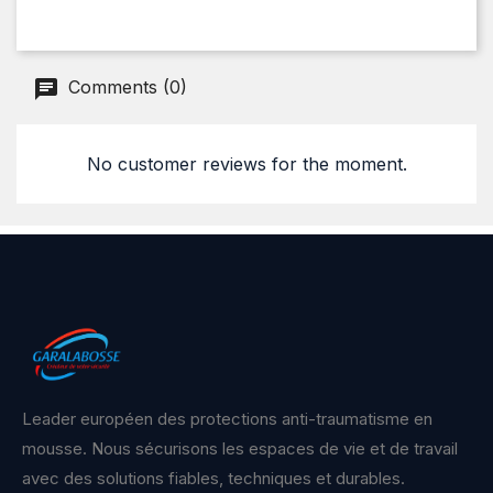
Comments (0)
No customer reviews for the moment.
Leader européen des protections anti-traumatisme en
mousse. Nous sécurisons les espaces de vie et de travail
avec des solutions fiables, techniques et durables.