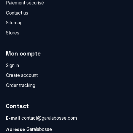
Paiement sécurisé
Contact us
Sitemap
Stores
Mon compte
Sign in
Create account
Order tracking
Contact
contact@garalabosse.com
E-mail
Garalabosse
Adresse