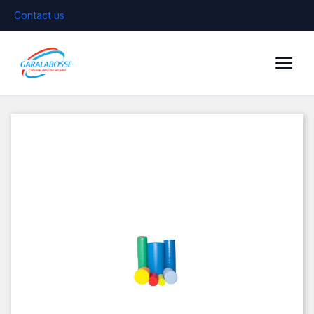
Contact us