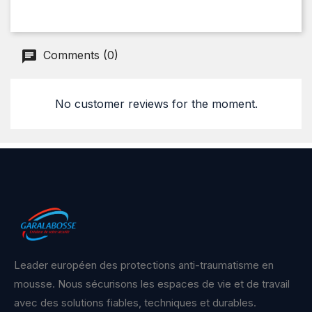
Comments (0)
No customer reviews for the moment.
Leader européen des protections anti-traumatisme en
mousse. Nous sécurisons les espaces de vie et de travail
avec des solutions fiables, techniques et durables.