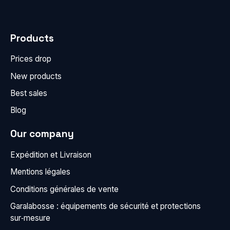
Products
Prices drop
New products
Best sales
Blog
Our company
Expédition et Livraison
Mentions légales
Conditions générales de vente
Garalabosse : équipements de sécurité et protections
sur‑mesure