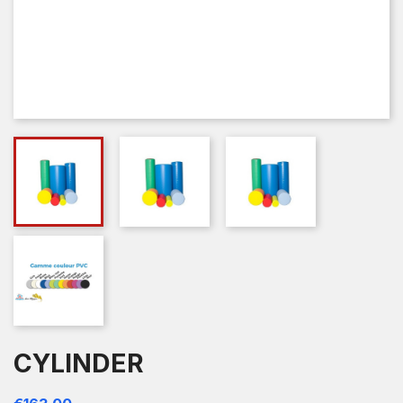
CYLINDER