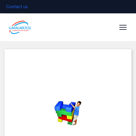
Contact us