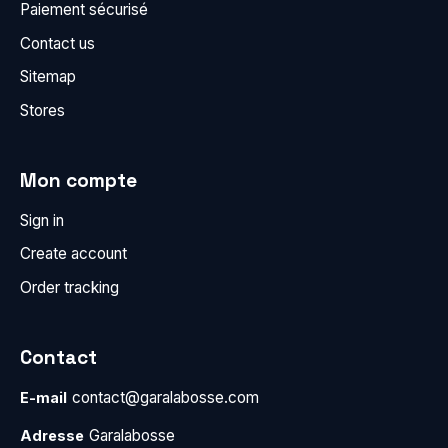
Paiement sécurisé
Contact us
Sitemap
Stores
Mon compte
Sign in
Create account
Order tracking
Contact
contact@garalabosse.com
E-mail
Garalabosse
Adresse