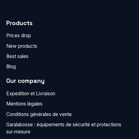
Products
Prices drop
New products
Best sales
Blog
Our company
Expédition et Livraison
Mentions légales
Conditions générales de vente
Garalabosse : équipements de sécurité et protections
sur‑mesure