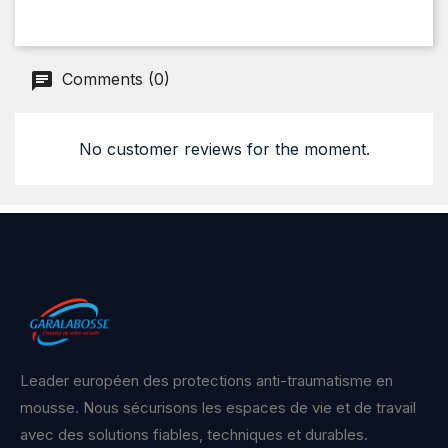
Comments (0)
No customer reviews for the moment.
Leader européen des protections anti-traumatisme en
mousse. Nous sécurisons les espaces de vie et de travail
avec des solutions fiables, techniques et durables.