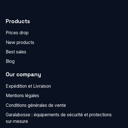
Products
Prices drop
New products
Best sales
Blog
Our company
Expédition et Livraison
Mentions légales
Conditions générales de vente
Garalabosse : équipements de sécurité et protections
sur‑mesure