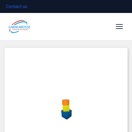
Contact us