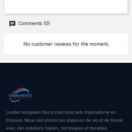
Comments (0)
No customer reviews for the moment.
Leader européen des protections anti-traumatisme en
mousse. Nous sécurisons les espaces de vie et de travail
avec des solutions fiables, techniques et durables.