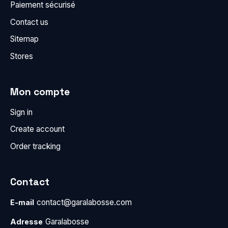
Paiement sécurisé
Contact us
Sitemap
Stores
Mon compte
Sign in
Create account
Order tracking
Contact
contact@garalabosse.com
E-mail
Garalabosse
Adresse