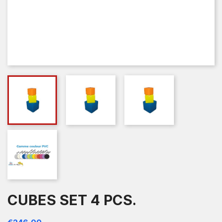
CUBES SET 4 PCS.