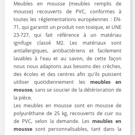
Meubles en mousse (meubles remplis de
mousse) recouverts de PVC, conformes à
toutes les réglementations européennes : EN-
71, qui garantit un produit non toxique, et UNE
23-727, qui fait référence à un matériau
ignifuge classé M2. Les matériaux sont
antiallergiques, antibactériens et facilement
lavables à l'eau et au savon, de cette façon
nous nous adaptons aux besoins des crèches,
des écoles et des centres afin qu'ils puissent
utiliser quotidiennement les
meubles en
mousse
, sans se soucier de la détérioration de
la pièce.
Les meubles en mousse sont en mousse de
polyuréthane de 25 kg, recouverts de cuir ou
de PVC, selon la demande. Les
meubles en
mousse
sont personnalisables, tant dans la