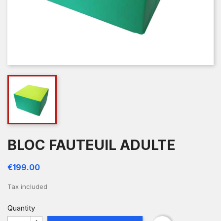
BLOC FAUTEUIL ADULTE
€199.00
Tax included
Quantity