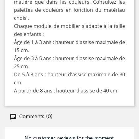
matière que dans les couleurs. Consultez les
palettes de couleurs en fonction du matériau
choisi.
Chaque module de mobilier s'adapte à la taille
des enfants :
Âge de 1 à 3 ans : hauteur d'assise maximale de
15 cm.
Âge de 3 à 5 ans : hauteur d'assise maximale de
25 cm.
De 5 à 8 ans : hauteur d'assise maximale de 30
cm.
A partir de 8 ans : hauteur d'assise de 40 cm.
Comments (0)
No customer reviews for the moment.