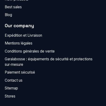
Best sales
Blog
Our company
Expédition et Livraison
Mentions légales
Conditions générales de vente
Garalabosse : équipements de sécurité et protections
sur‑mesure
Paiement sécurisé
Contact us
Sitemap
Stores