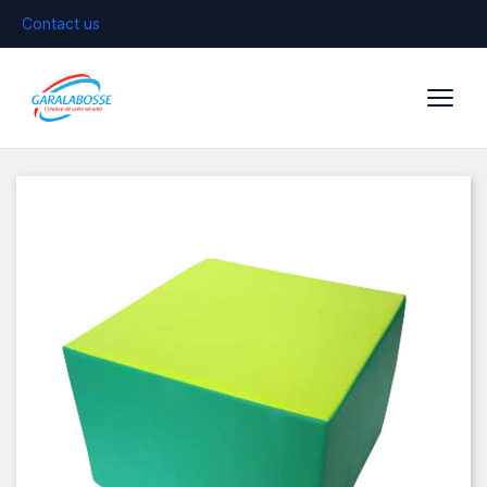
Contact us