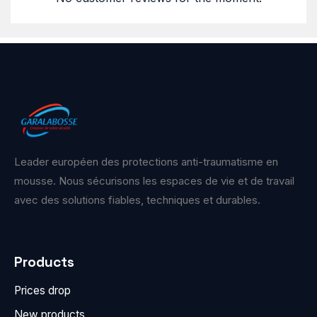
Leader européen des protections anti-traumatisme en
mousse. Nous sécurisons les espaces de vie et de travail
avec des solutions fiables, techniques et durables.
Products
Prices drop
New products