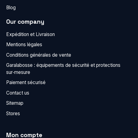
Blog
Our company
Expédition et Livraison
Mentions légales
Conditions générales de vente
Garalabosse : équipements de sécurité et protections
sur‑mesure
Paiement sécurisé
Contact us
Sitemap
Stores
Mon compte