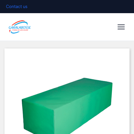
Contact us