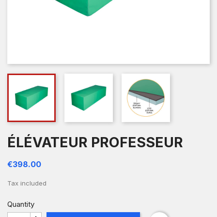
ÉLÉVATEUR PROFESSEUR
€398.00
Tax included
Quantity