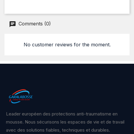
Comments (0)
No customer reviews for the moment.
Leader européen des protections anti-traumatisme en
mousse. Nous sécurisons les espaces de vie et de travail
avec des solutions fiables, techniques et durables.