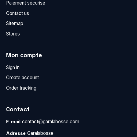
Paiement sécurisé
Contact us
Sitemap
Stores
Mon compte
Sign in
Create account
Order tracking
Contact
contact@garalabosse.com
E-mail
Garalabosse
Adresse