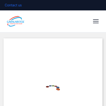
Contact us