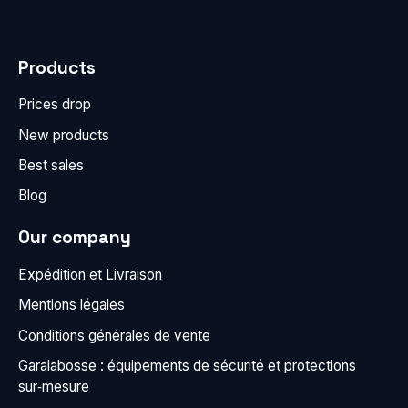
Products
Prices drop
New products
Best sales
Blog
Our company
Expédition et Livraison
Mentions légales
Conditions générales de vente
Garalabosse : équipements de sécurité et protections
sur‑mesure