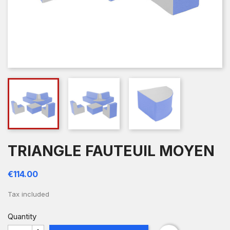
TRIANGLE FAUTEUIL MOYEN
€114.00
Tax included
Quantity