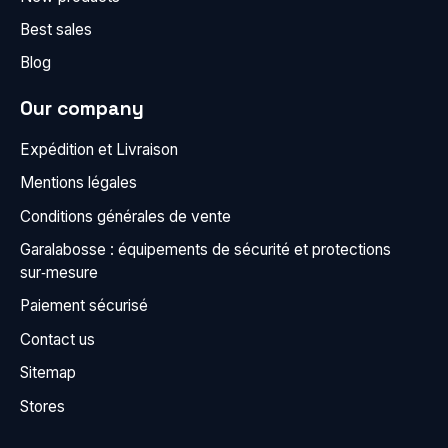
Best sales
Blog
Our company
Expédition et Livraison
Mentions légales
Conditions générales de vente
Garalabosse : équipements de sécurité et protections
sur‑mesure
Paiement sécurisé
Contact us
Sitemap
Stores