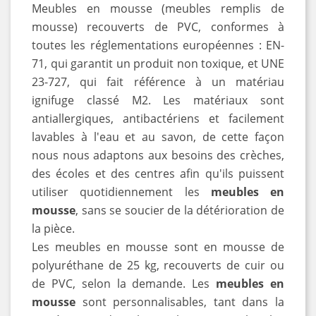
Meubles en mousse (meubles remplis de
mousse) recouverts de PVC, conformes à
toutes les réglementations européennes : EN-
71, qui garantit un produit non toxique, et UNE
23-727, qui fait référence à un matériau
ignifuge classé M2. Les matériaux sont
antiallergiques, antibactériens et facilement
lavables à l'eau et au savon, de cette façon
nous nous adaptons aux besoins des crèches,
des écoles et des centres afin qu'ils puissent
utiliser quotidiennement les
meubles en
mousse
, sans se soucier de la détérioration de
la pièce.
Les meubles en mousse sont en mousse de
polyuréthane de 25 kg, recouverts de cuir ou
de PVC, selon la demande. Les
meubles en
mousse
sont personnalisables, tant dans la