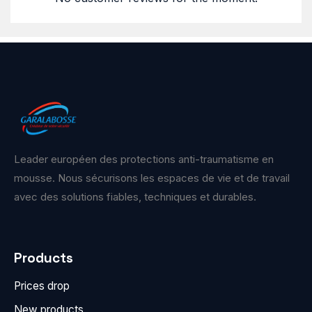
Leader européen des protections anti-traumatisme en
mousse. Nous sécurisons les espaces de vie et de travail
avec des solutions fiables, techniques et durables.
Products
Prices drop
New products