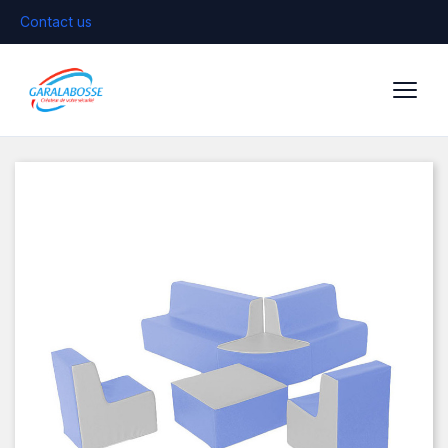
Contact us