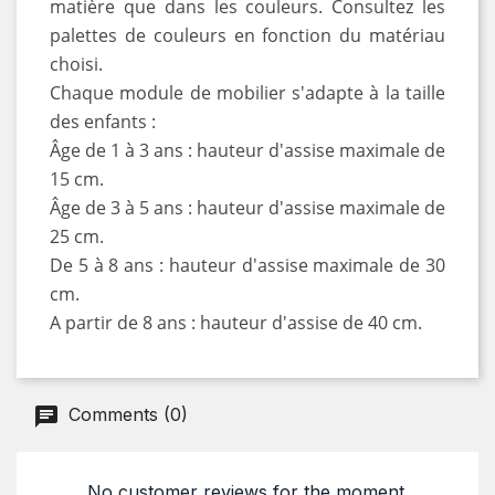
matière que dans les couleurs. Consultez les
palettes de couleurs en fonction du matériau
choisi.
Chaque module de mobilier s'adapte à la taille
des enfants :
Âge de 1 à 3 ans : hauteur d'assise maximale de
15 cm.
Âge de 3 à 5 ans : hauteur d'assise maximale de
25 cm.
De 5 à 8 ans : hauteur d'assise maximale de 30
cm.
A partir de 8 ans : hauteur d'assise de 40 cm.
Comments (0)
No customer reviews for the moment.