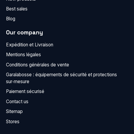
Best sales
Blog
Our company
Expédition et Livraison
Mentions légales
Conditions générales de vente
Garalabosse : équipements de sécurité et protections
sur‑mesure
Paiement sécurisé
Contact us
Sitemap
Stores