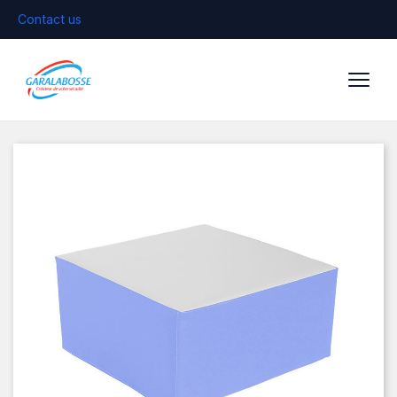
Contact us