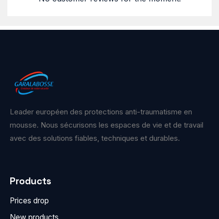
Leader européen des protections anti-traumatisme en
mousse. Nous sécurisons les espaces de vie et de travail
avec des solutions fiables, techniques et durables.
Products
Prices drop
New products