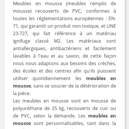
Meubles en mousse (meubles remplis de
mousse) recouverts de PVC, conformes à
toutes les réglementations européennes : EN-
71, qui garantit un produit non toxique, et UNE
23-727, qui fait référence à un matériau
ignifuge classé M2. Les matériaux sont
antiallergiques, antibactériens et facilement
lavables à l'eau et au savon, de cette façon
nous nous adaptons aux besoins des crèches,
des écoles et des centres afin qu'ils puissent
utiliser quotidiennement les
meubles en
mousse
, sans se soucier de la détérioration de
la pièce.
Les meubles en mousse sont en mousse de
polyuréthane de 25 kg, recouverts de cuir ou
de PVC, selon la demande. Les
meubles en
mousse
sont personnalisables, tant dans la