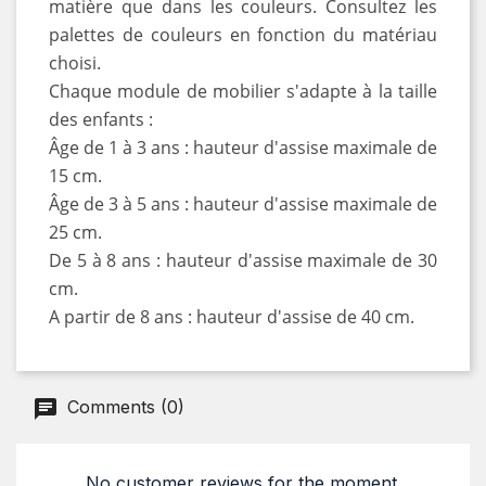
matière que dans les couleurs. Consultez les
palettes de couleurs en fonction du matériau
choisi.
Chaque module de mobilier s'adapte à la taille
des enfants :
Âge de 1 à 3 ans : hauteur d'assise maximale de
15 cm.
Âge de 3 à 5 ans : hauteur d'assise maximale de
25 cm.
De 5 à 8 ans : hauteur d'assise maximale de 30
cm.
A partir de 8 ans : hauteur d'assise de 40 cm.
Comments (0)
No customer reviews for the moment.