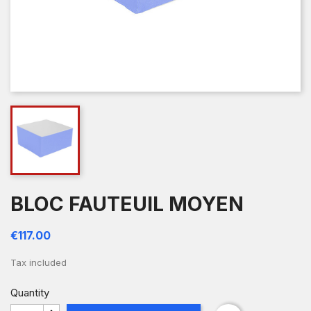
BLOC FAUTEUIL MOYEN
€117.00
Tax included
Quantity