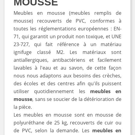
MOUSSE
Meubles en mousse (meubles remplis de
mousse) recouverts de PVC, conformes à
toutes les réglementations européennes : EN-
71, qui garantit un produit non toxique, et UNE
23-727, qui fait référence à un matériau
ignifuge classé M2. Les matériaux sont
antiallergiques, antibactériens et facilement
lavables à l'eau et au savon, de cette façon
nous nous adaptons aux besoins des crèches,
des écoles et des centres afin qu'ils puissent
utiliser quotidiennement les
meubles en
mousse
, sans se soucier de la détérioration de
la pièce.
Les meubles en mousse sont en mousse de
polyuréthane de 25 kg, recouverts de cuir ou
de PVC, selon la demande. Les
meubles en