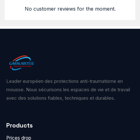
No customer reviews for the moment.
Leader européen des protections anti-traumatisme en
mousse. Nous sécurisons les espaces de vie et de travail
avec des solutions fiables, techniques et durables.
Products
Prices drop