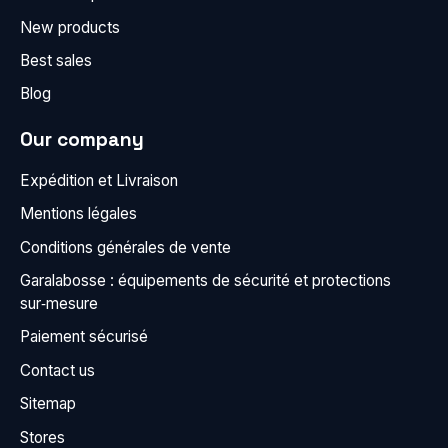
New products
Best sales
Blog
Our company
Expédition et Livraison
Mentions légales
Conditions générales de vente
Garalabosse : équipements de sécurité et protections
sur‑mesure
Paiement sécurisé
Contact us
Sitemap
Stores