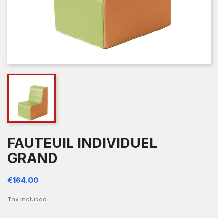
FAUTEUIL INDIVIDUEL
GRAND
€164.00
Tax included