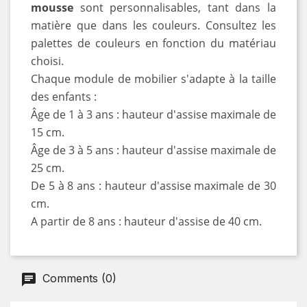
mousse
sont personnalisables, tant dans la
matière que dans les couleurs. Consultez les
palettes de couleurs en fonction du matériau
choisi.
Chaque module de mobilier s'adapte à la taille
des enfants :
Âge de 1 à 3 ans : hauteur d'assise maximale de
15 cm.
Âge de 3 à 5 ans : hauteur d'assise maximale de
25 cm.
De 5 à 8 ans : hauteur d'assise maximale de 30
cm.
A partir de 8 ans : hauteur d'assise de 40 cm.
Comments (0)