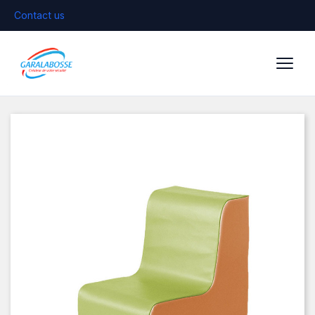
Contact us