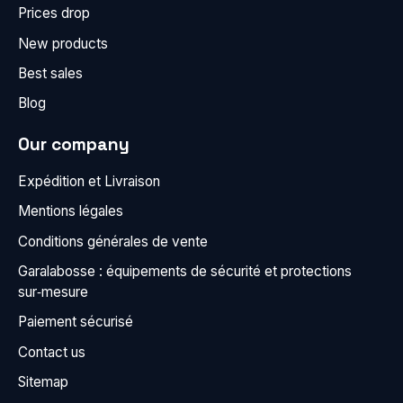
Prices drop
New products
Best sales
Blog
Our company
Expédition et Livraison
Mentions légales
Conditions générales de vente
Garalabosse : équipements de sécurité et protections
sur‑mesure
Paiement sécurisé
Contact us
Sitemap