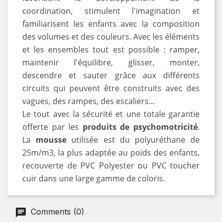
coordination, stimulent l'imagination et
familiarisent les enfants avec la composition
des volumes et des couleurs. Avec les éléments
et les ensembles tout est possible : ramper,
maintenir l'équilibre, glisser, monter,
descendre et sauter grâce aux différents
circuits qui peuvent être construits avec des
vagues, des rampes, des escaliers...
Le tout avec la sécurité et une totale garantie
offerte par les
produits de psychomotricité
.
La
mousse
utilisée est du polyuréthane de
25m/m3, la plus adaptée au poids des enfants,
recouverte de PVC Polyester ou PVC toucher
cuir dans une large gamme de coloris.
Comments (0)