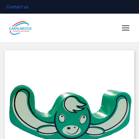
Contact us