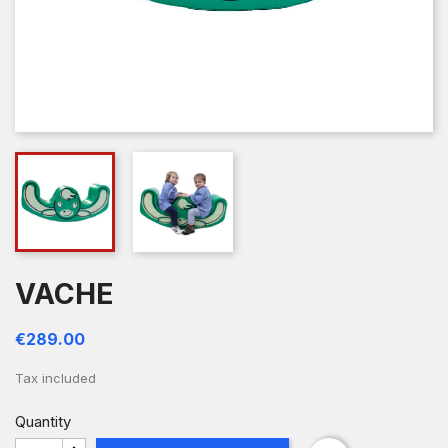
VACHE
€289.00
Tax included
Quantity