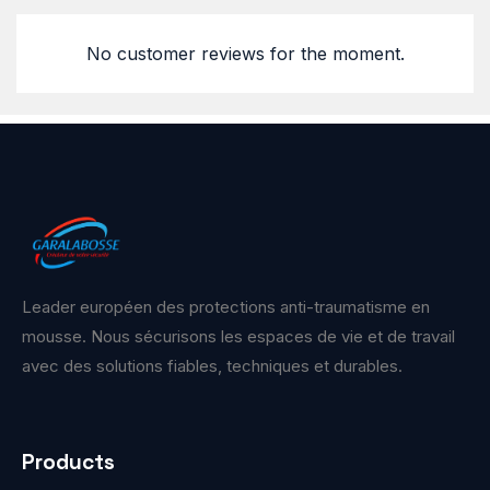
No customer reviews for the moment.
Leader européen des protections anti-traumatisme en
mousse. Nous sécurisons les espaces de vie et de travail
avec des solutions fiables, techniques et durables.
Products