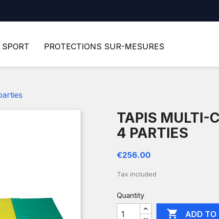
SPORT
PROTECTIONS SUR-MESURES
parties
TAPIS MULTI-
4 PARTIES
€256.00
Tax included
Quantity

ADD TO