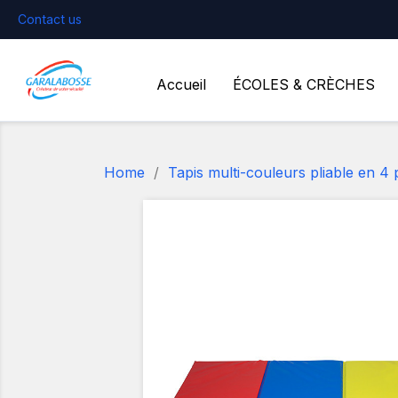
Contact us
Accueil
ÉCOLES & CRÈCHES
Home
Tapis multi-couleurs pliable en 4 