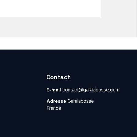
Contact
contact@garalabosse.com
E-mail
Garalabosse
Adresse
France