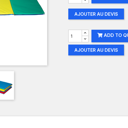
AJOUTER AU DEVIS
ADD TO Q
AJOUTER AU DEVIS