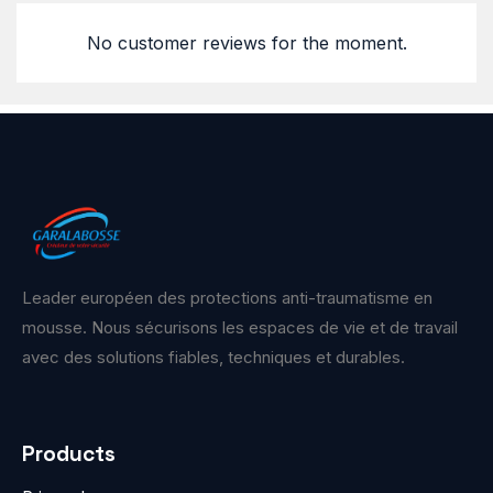
No customer reviews for the moment.
Leader européen des protections anti-traumatisme en
mousse. Nous sécurisons les espaces de vie et de travail
avec des solutions fiables, techniques et durables.
Products