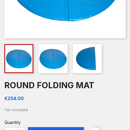
ROUND FOLDING MAT
€254.00
Tax included
Quantity