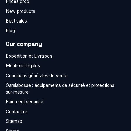
Prices drop
New products
Best sales
Blog
Our company
Expédition et Livraison
Mentions légales
Conditions générales de vente
Garalabosse : équipements de sécurité et protections
sur‑mesure
Paiement sécurisé
Contact us
Sitemap