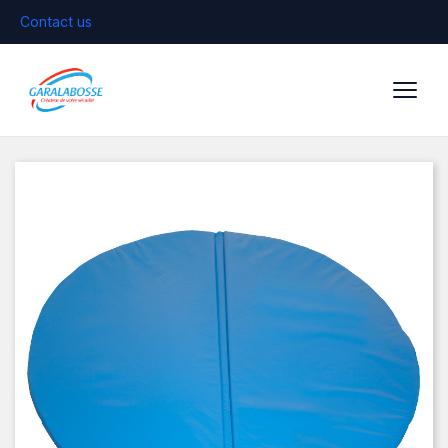
Contact us