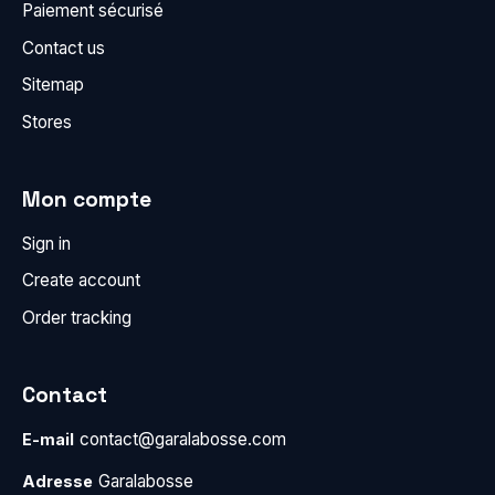
Paiement sécurisé
Contact us
Sitemap
Stores
Mon compte
Sign in
Create account
Order tracking
Contact
contact@garalabosse.com
E-mail
Garalabosse
Adresse