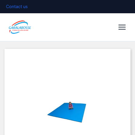
Contact us