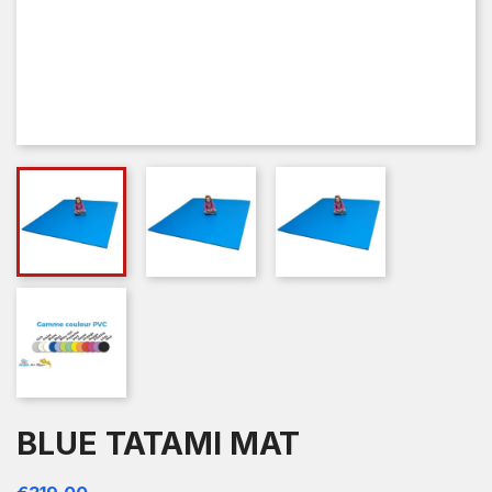
BLUE TATAMI MAT