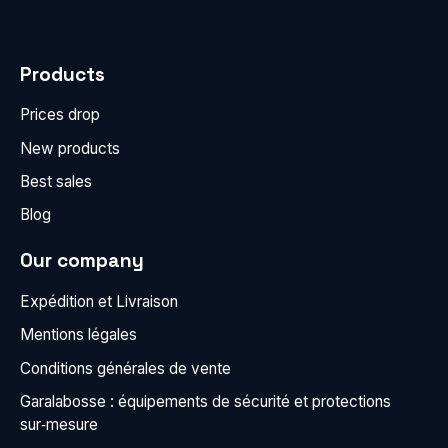
Products
Prices drop
New products
Best sales
Blog
Our company
Expédition et Livraison
Mentions légales
Conditions générales de vente
Garalabosse : équipements de sécurité et protections
sur‑mesure