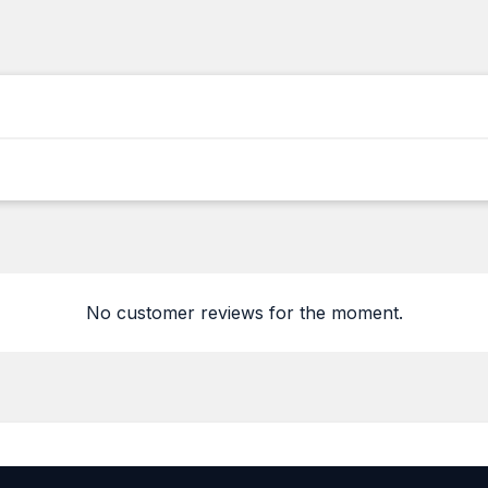
No customer reviews for the moment.