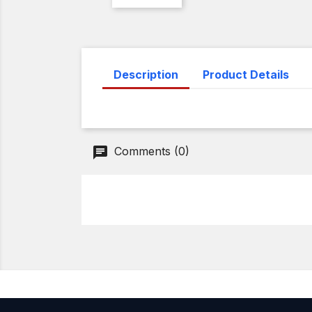
Description
Product Details
Comments (0)