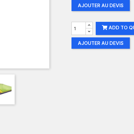
AJOUTER AU DEVIS
ADD TO Q
AJOUTER AU DEVIS