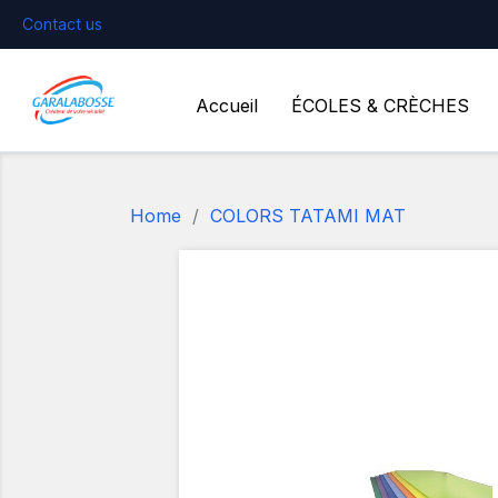
Contact us
Accueil
ÉCOLES & CRÈCHES
Home
COLORS TATAMI MAT