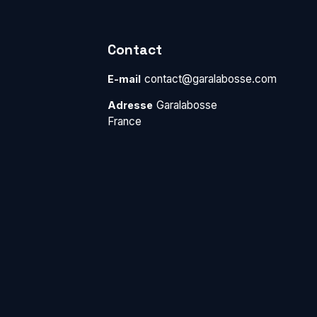
Contact
contact@garalabosse.com
E-mail
Garalabosse
Adresse
France