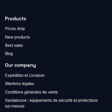
Products
Prices drop
New products
Best sales
Blog
Our company
Expédition et Livraison
Mentions légales
Conditions générales de vente
Garalabosse : équipements de sécurité et protections
sur‑mesure