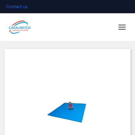
Contact us