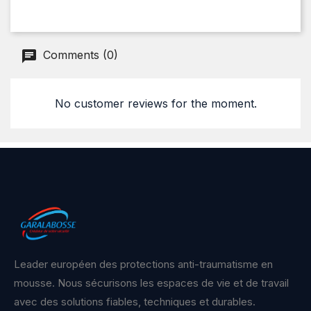
Comments (0)
No customer reviews for the moment.
Leader européen des protections anti-traumatisme en
mousse. Nous sécurisons les espaces de vie et de travail
avec des solutions fiables, techniques et durables.