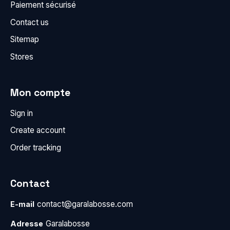
Paiement sécurisé
Contact us
Sitemap
Stores
Mon compte
Sign in
Create account
Order tracking
Contact
contact@garalabosse.com
E-mail
Garalabosse
Adresse