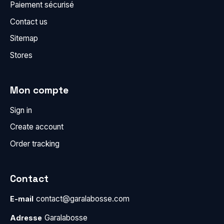
Paiement sécurisé
Contact us
Sitemap
Stores
Mon compte
Sign in
Create account
Order tracking
Contact
contact@garalabosse.com
E-mail
Garalabosse
Adresse