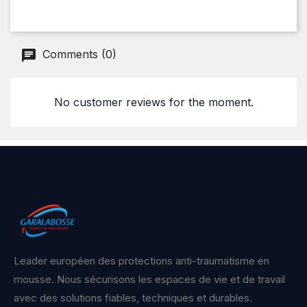
Comments (0)
No customer reviews for the moment.
Leader européen des protections anti-traumatisme en
mousse. Nous sécurisons les espaces de vie et de travail
avec des solutions fiables, techniques et durables.