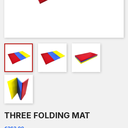
THREE FOLDING MAT