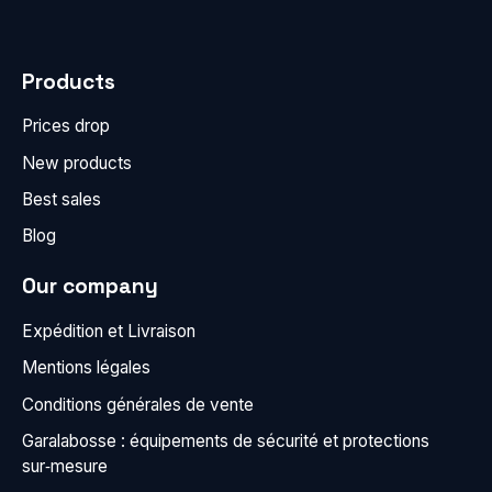
Products
Prices drop
New products
Best sales
Blog
Our company
Expédition et Livraison
Mentions légales
Conditions générales de vente
Garalabosse : équipements de sécurité et protections
sur‑mesure