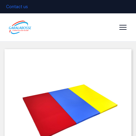
Contact us