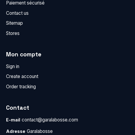
Paiement sécurisé
Contact us
Sitemap
Stores
Mon compte
Sign in
Create account
Order tracking
Contact
contact@garalabosse.com
E-mail
Garalabosse
Adresse