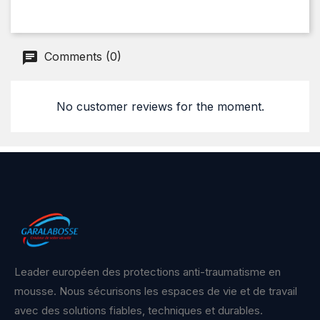
Comments (0)
No customer reviews for the moment.
Leader européen des protections anti-traumatisme en
mousse. Nous sécurisons les espaces de vie et de travail
avec des solutions fiables, techniques et durables.