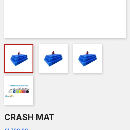
CRASH MAT