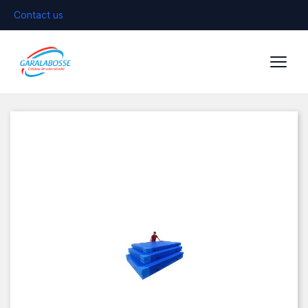
Contact us