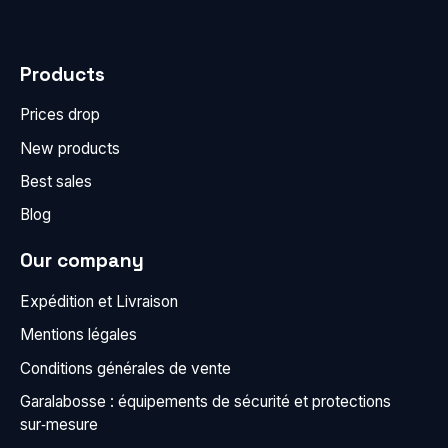
Products
Prices drop
New products
Best sales
Blog
Our company
Expédition et Livraison
Mentions légales
Conditions générales de vente
Garalabosse : équipements de sécurité et protections
sur‑mesure