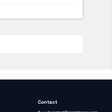
Contact