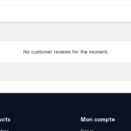
No customer reviews for the moment.
ucts
Mon compte