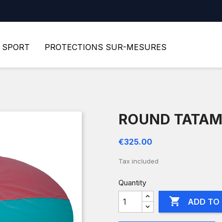
SPORT
PROTECTIONS SUR-MESURES
ROUND TATAM
€325.00
Tax included
Quantity

ADD TO