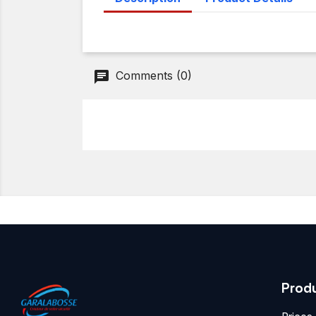
Comments (0)
Prod