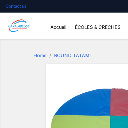
Contact us
Accueil
ÉCOLES & CRÈCHES
Home
ROUND TATAMI