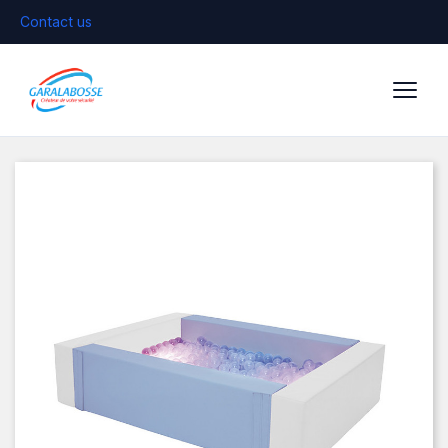
Contact us