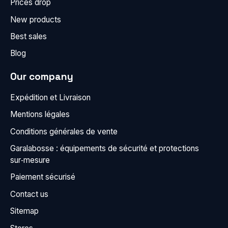
Prices drop
New products
Best sales
Blog
Our company
Expédition et Livraison
Mentions légales
Conditions générales de vente
Garalabosse : équipements de sécurité et protections
sur‑mesure
Paiement sécurisé
Contact us
Sitemap