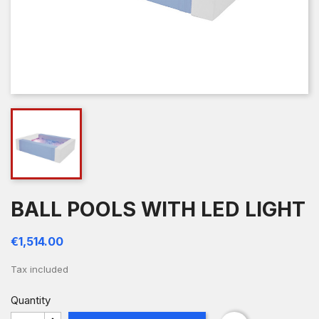
BALL POOLS WITH LED LIGHT
€1,514.00
Tax included
Quantity