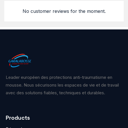
No customer reviews for the moment.
Leader européen des protections anti-traumatisme en
mousse. Nous sécurisons les espaces de vie et de travail
avec des solutions fiables, techniques et durables.
Products