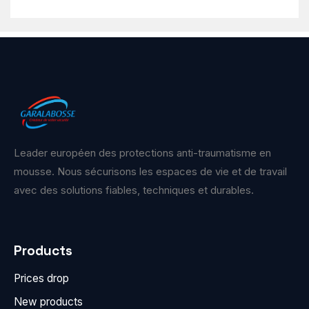
Leader européen des protections anti-traumatisme en
mousse. Nous sécurisons les espaces de vie et de travail
avec des solutions fiables, techniques et durables.
Products
Prices drop
New products