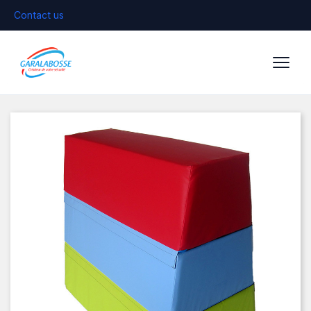
Contact us