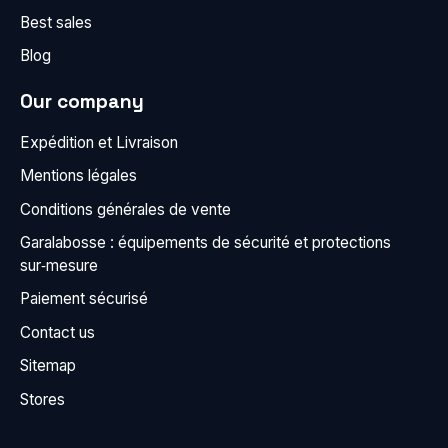
Best sales
Blog
Our company
Expédition et Livraison
Mentions légales
Conditions générales de vente
Garalabosse : équipements de sécurité et protections
sur‑mesure
Paiement sécurisé
Contact us
Sitemap
Stores