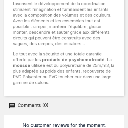
favorisent le développement de la coordination,
stimulent l'imagination et familiarisent les enfants
avec la composition des volumes et des couleurs.
Avec les éléments et les ensembles tout est
possible : ramper, maintenir l'équilibre, glisser,
monter, descendre et sauter grâce aux différents
circuits qui peuvent être construits avec des
vagues, des rampes, des escaliers...
Le tout avec la sécurité et une totale garantie
offerte par les
produits de psychomotricité
. La
mousse
utilisée est du polyuréthane de 25m/m3, la
plus adaptée au poids des enfants, recouverte de
PVC Polyester ou PVC toucher cuir dans une large
gamme de coloris.
Comments (0)
No customer reviews for the moment.