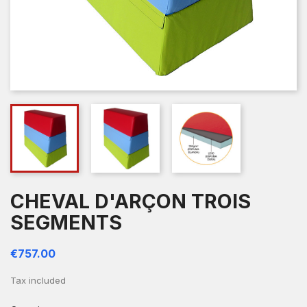
CHEVAL D'ARÇON TROIS
SEGMENTS
€757.00
Tax included