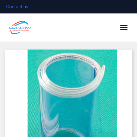
Contact us