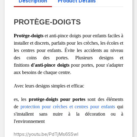
Description
Product Details
PROTÈGE-DOIGTS
Protège-doigts
et anti-pince doigts pour enfants faciles à
installer et discrets, parfaits pour les crèches, les écoles et
les centres pour enfants. Évite les accidents au niveau
des coins des portes. Plusieurs designs et
finitions
d'anti-pince doigts
pour portes, pour s'adapter
aux besoins de chaque centre.
Avec leurs designs simples et efficac
es, les
protège-doigts pour portes
sont des éléments
de
protection pour crèches et centres pour enfants
qui
s'installent sans nuire à la décoration ou à
l'environnement
https://youtu.be/PdTjMs6SSwI