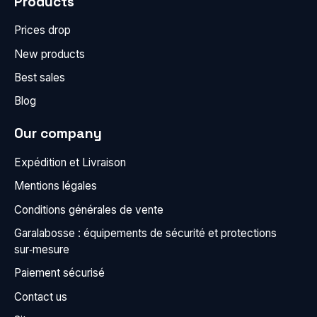
Products
Prices drop
New products
Best sales
Blog
Our company
Expédition et Livraison
Mentions légales
Conditions générales de vente
Garalabosse : équipements de sécurité et protections
sur‑mesure
Paiement sécurisé
Contact us