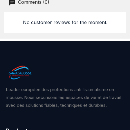
Comments (0)
No customer reviews for the moment.
Leader européen des protections anti-traumatisme en
mousse. Nous sécurisons les espaces de vie et de travail
avec des solutions fiables, techniques et durables.