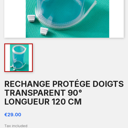
RECHANGE PROTÉGE DOIGTS
TRANSPARENT 90°
LONGUEUR 120 CM
€29.00
Tax included