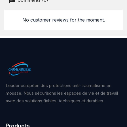
Comments (0)
No customer reviews for the moment.
Leader européen des protections anti-traumatisme en
mousse. Nous sécurisons les espaces de vie et de travail
avec des solutions fiables, techniques et durables.
Products