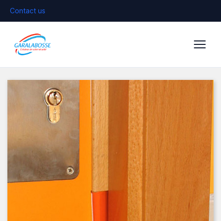
Contact us