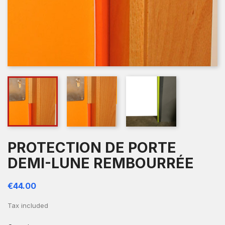
PROTECTION DE PORTE
DEMI-LUNE REMBOURRÉE
€44.00
Tax included