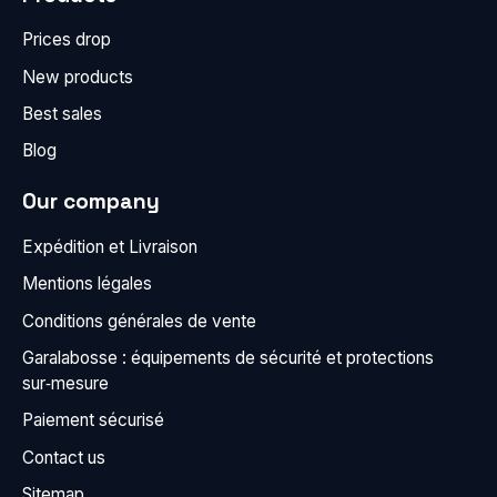
Prices drop
New products
Best sales
Blog
Our company
Expédition et Livraison
Mentions légales
Conditions générales de vente
Garalabosse : équipements de sécurité et protections
sur‑mesure
Paiement sécurisé
Contact us
Sitemap