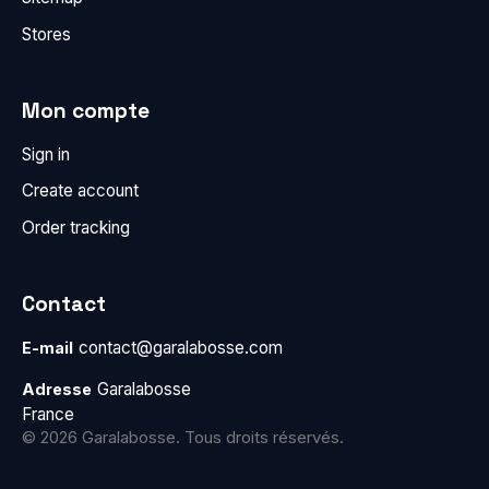
Stores
Mon compte
Sign in
Create account
Order tracking
Contact
contact@garalabosse.com
E-mail
Garalabosse
Adresse
France
© 2026 Garalabosse. Tous droits réservés.