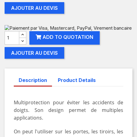
AJOUTER AU DEVIS
ADD TO QUOTATION
AJOUTER AU DEVIS
Description
Product Details
Multiprotection pour éviter les accidents de
doigts. Son design permet de multiples
applications.
On peut l'utiliser sur les portes, les tiroirs, les