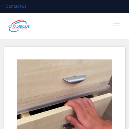
Contact us