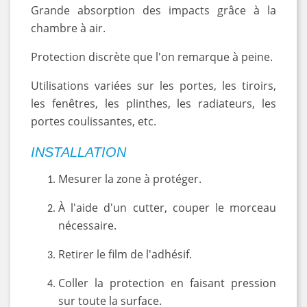
Grande absorption des impacts grâce à la
chambre à air.
Protection discrète que l'on remarque à peine.
Utilisations variées sur les portes, les tiroirs,
les fenêtres, les plinthes, les radiateurs, les
portes coulissantes, etc.
INSTALLATION
Mesurer la zone à protéger.
À l'aide d'un cutter, couper le morceau
nécessaire.
Retirer le film de l'adhésif.
Coller la protection en faisant pression
sur toute la surface.