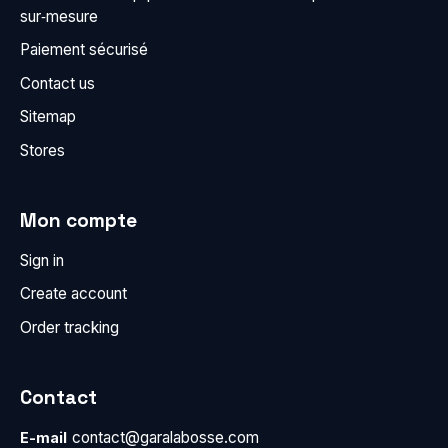
sur‑mesure
Paiement sécurisé
Contact us
Sitemap
Stores
Mon compte
Sign in
Create account
Order tracking
Contact
contact@garalabosse.com
E-mail