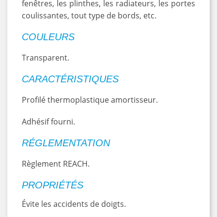
fenêtres, les plinthes, les radiateurs, les portes
coulissantes, tout type de bords, etc.
COULEURS
Transparent.
CARACTÉRISTIQUES
Profilé thermoplastique amortisseur.
Adhésif fourni.
RÉGLEMENTATION
Règlement REACH.
PROPRIÉTÉS
Évite les accidents de doigts.