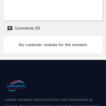
Comments (0)
No customer reviews for the moment.
Leader européen des protections anti-traumatisme en
mousse. Nous sécurisons les espaces de vie et de travail