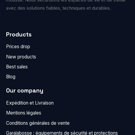
avec des solutions fiables, techniques et durables.
Products
Prices drop
New products
Best sales
Blog
Our company
Expédition et Livraison
Mentions légales
Conditions générales de vente
Garalabosse : équipements de sécurité et protections