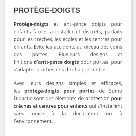
PROTÈGE-DOIGTS
Protège-doigts
et anti-pince doigts pour
enfants faciles à installer et discrets, parfaits
pour les crèches, les écoles et les centres pour
enfants. Évite les accidents au niveau des coins
des portes. Plusieurs designs et
finitions
d'anti-pince doigts
pour portes, pour
s'adapter aux besoins de chaque centre.
Avec leurs designs simples et efficaces,
les
protège-doigts pour portes
de Sumo
Didactic sont des éléments de
protection pour
crèches et centres pour enfants
qui s'installent
sans nuire à la décoration ou à
l'environnement.