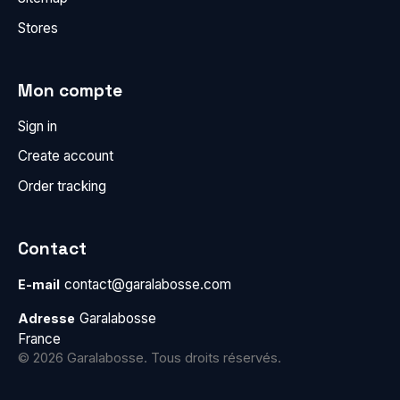
Stores
Mon compte
Sign in
Create account
Order tracking
Contact
contact@garalabosse.com
E-mail
Garalabosse
Adresse
France
© 2026 Garalabosse. Tous droits réservés.