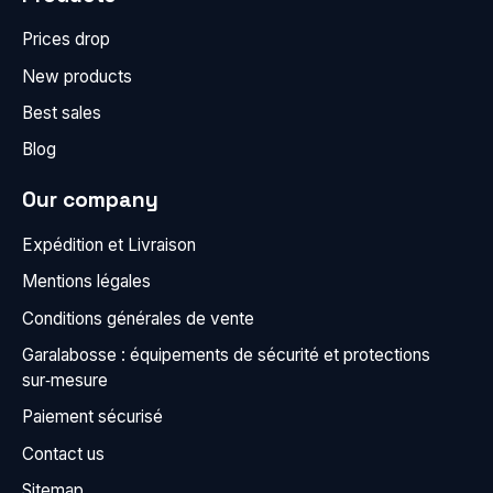
Prices drop
New products
Best sales
Blog
Our company
Expédition et Livraison
Mentions légales
Conditions générales de vente
Garalabosse : équipements de sécurité et protections
sur‑mesure
Paiement sécurisé
Contact us
Sitemap