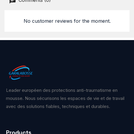
Comments (0)
No customer reviews for the moment.
Leader européen des protections anti-traumatisme en
mousse. Nous sécurisons les espaces de vie et de travail
avec des solutions fiables, techniques et durables.
Products