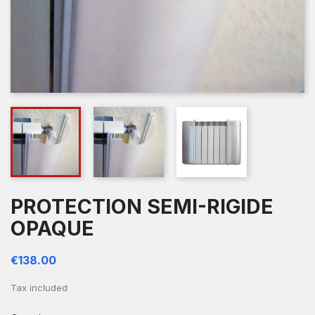
PROTECTION SEMI-RIGIDE
OPAQUE
€138.00
Tax included