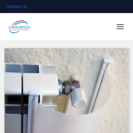
Contact us