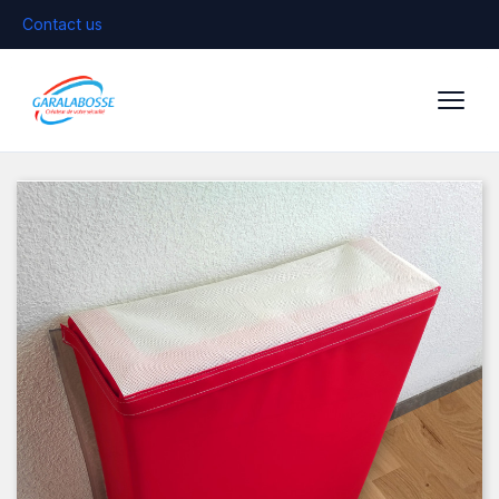
Contact us