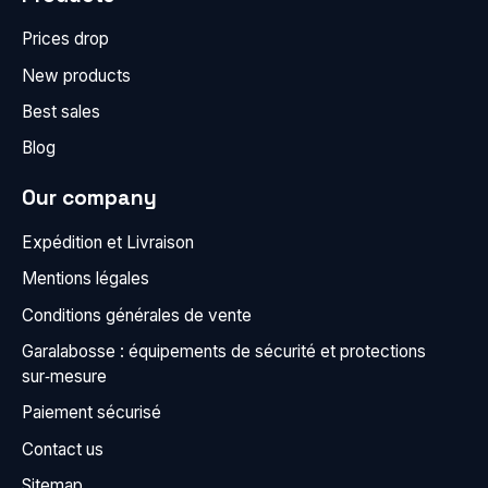
Prices drop
New products
Best sales
Blog
Our company
Expédition et Livraison
Mentions légales
Conditions générales de vente
Garalabosse : équipements de sécurité et protections
sur‑mesure
Paiement sécurisé
Contact us
Sitemap