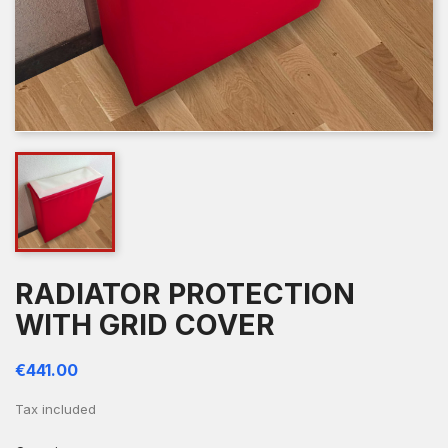
RADIATOR PROTECTION
WITH GRID COVER
€441.00
Tax included