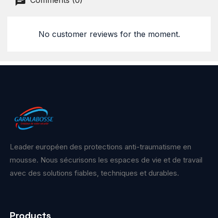
Comments (0)
No customer reviews for the moment.
Leader européen des protections anti-traumatisme en
mousse. Nous sécurisons les espaces de vie et de travail
avec des solutions fiables, techniques et durables.
Products