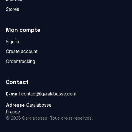
Stores
Mon compte
Sign in
Create account
Order tracking
Contact
contact@garalabosse.com
E-mail
Garalabosse
Adresse
France
© 2026 Garalabosse. Tous droits réservés.